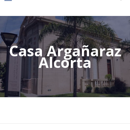
Casa Argañaraz
Alcorta