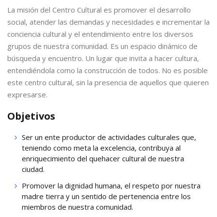
La misión del Centro Cultural es promover el desarrollo
social, atender las demandas y necesidades e incrementar la
conciencia cultural y el entendimiento entre los diversos
grupos de nuestra comunidad. Es un espacio dinámico de
búsqueda y encuentro. Un lugar que invita a hacer cultura,
entendiéndola como la construcción de todos. No es posible
este centro cultural, sin la presencia de aquellos que quieren
expresarse.
Objetivos
Ser un ente productor de actividades culturales que,
teniendo como meta la excelencia, contribuya al
enriquecimiento del quehacer cultural de nuestra
ciudad.
Promover la dignidad humana, el respeto por nuestra
madre tierra y un sentido de pertenencia entre los
miembros de nuestra comunidad.