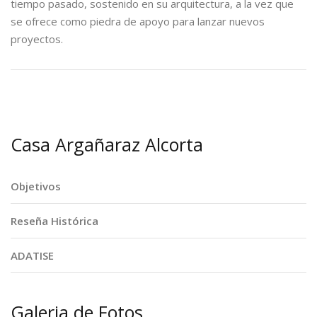
tiempo pasado, sostenido en su arquitectura, a la vez que
se ofrece como piedra de apoyo para lanzar nuevos
proyectos.
Casa Argañaraz Alcorta
Objetivos
Reseña Histórica
ADATISE
Galeria de Fotos