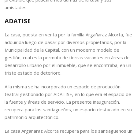
amistades.
ADATISE
La casa, puesta en venta por la familia Argañaraz Alcorta, fue
adquirida luego de pasar por diversos propietarios, por la
Municipalidad de la Capital, con un moderno modelo de
gestión, cual es la permuta de tierras vacantes en áreas de
desarrollo urbano por el inmueble, que se encontraba, en un
triste estado de deterioro.
A la misma se ha incorporado un espacio de producción
teatral gestionado por ADATISE, en lo que era el espacio de
la fuente y áreas de servicio. La presente inauguración,
recupera para los santiagueños, un espacio destacado en su
patrimonio arquitectónico.
La casa Argañaraz Alcorta recupera para los santiagueños un