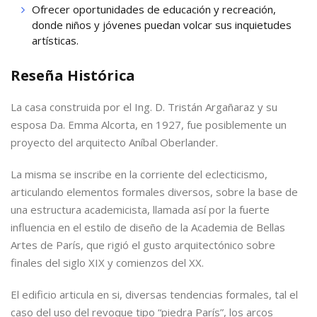
Ofrecer oportunidades de educación y recreación,
donde niños y jóvenes puedan volcar sus inquietudes
artísticas.
Reseña Histórica
La casa construida por el Ing. D. Tristán Argañaraz y su
esposa Da. Emma Alcorta, en 1927, fue posiblemente un
proyecto del arquitecto Aníbal Oberlander.
La misma se inscribe en la corriente del eclecticismo,
articulando elementos formales diversos, sobre la base de
una estructura academicista, llamada así por la fuerte
influencia en el estilo de diseño de la Academia de Bellas
Artes de París, que rigió el gusto arquitectónico sobre
finales del siglo XIX y comienzos del XX.
El edificio articula en si, diversas tendencias formales, tal el
caso del uso del revoque tipo “piedra París”, los arcos