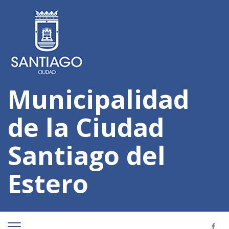
Municipalidad
de la Ciudad
Santiago del
Estero