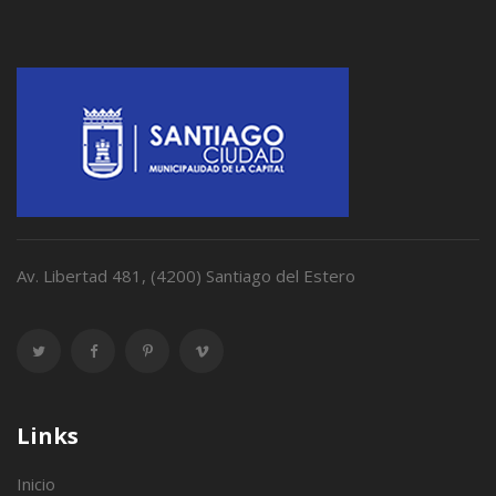
Av. Libertad 481, (4200) Santiago del Estero
Links
Inicio