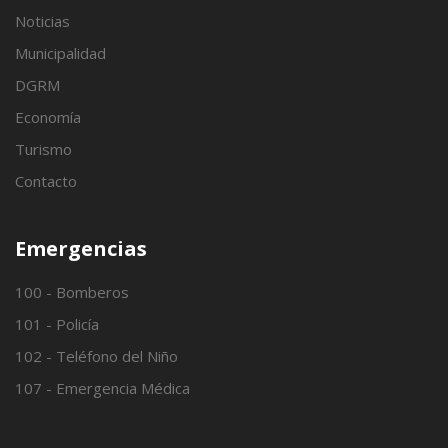
Noticias
Municipalidad
DGRM
Economía
Turismo
Contacto
Emergencias
100 - Bomberos
101 - Policía
102 - Teléfono del Niño
107 - Emergencia Médica