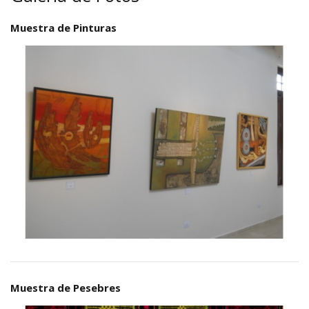
Muestra de Pinturas
Muestra de Pesebres