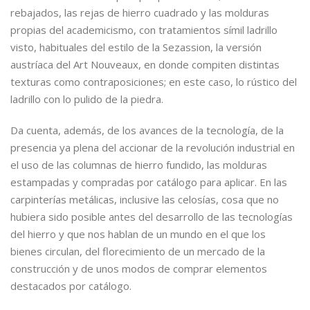
rebajados, las rejas de hierro cuadrado y las molduras
propias del academicismo, con tratamientos símil ladrillo
visto, habituales del estilo de la Sezassion, la versión
austríaca del Art Nouveaux, en donde compiten distintas
texturas como contraposiciones; en este caso, lo rústico del
ladrillo con lo pulido de la piedra.
Da cuenta, además, de los avances de la tecnología, de la
presencia ya plena del accionar de la revolución industrial en
el uso de las columnas de hierro fundido, las molduras
estampadas y compradas por catálogo para aplicar. En las
carpinterías metálicas, inclusive las celosías, cosa que no
hubiera sido posible antes del desarrollo de las tecnologías
del hierro y que nos hablan de un mundo en el que los
bienes circulan, del florecimiento de un mercado de la
construcción y de unos modos de comprar elementos
destacados por catálogo.