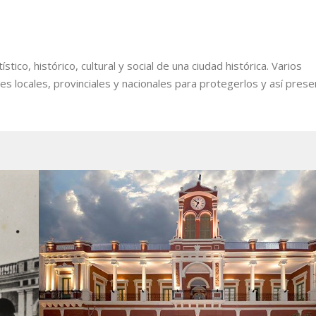
tico, histórico, cultural y social de una ciudad histórica. Varios
 locales, provinciales y nacionales para protegerlos y así prese