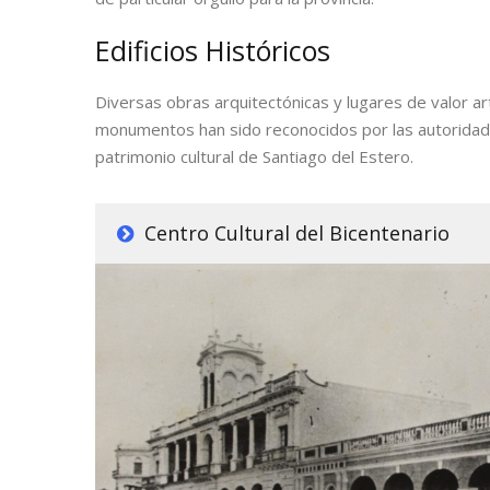
Edificios Históricos
Diversas obras arquitectónicas y lugares de valor artís
monumentos han sido reconocidos por las autoridades
patrimonio cultural de Santiago del Estero.
Centro Cultural del Bicentenario