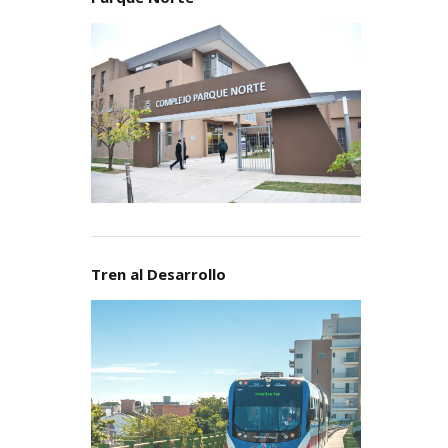
Tren al Desarrollo