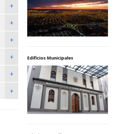
Edificios Municipales