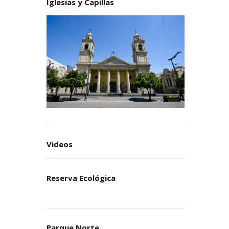
Iglesias y Capillas
Videos
Reserva Ecológica
Parque Norte