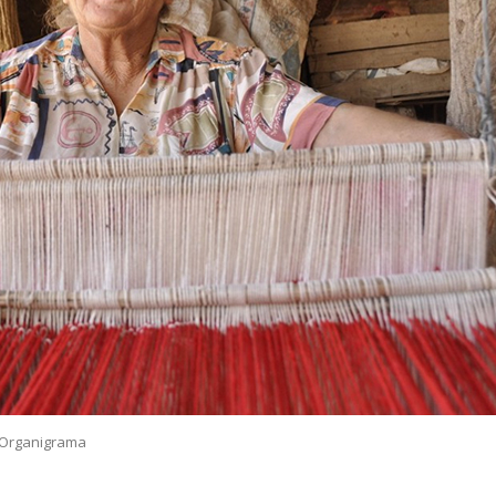
Organigrama