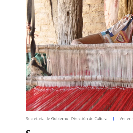
Secretaría de Gobierno - Dirección de Cultura
Ver en