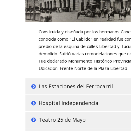
Construida y diseñada por los hermanos Ca
conocida como "El Cabildo" en realidad fue co
predio de la esquina de calles Libertad y Tuc
demolido. Sufrió varias remodelaciones que no
Fue declarado Monumento Histórico Provincial
Ubicación: Frente Norte de la Plaza Libertad -
Las Estaciones del Ferrocarril
Hospital Independencia
Teatro 25 de Mayo