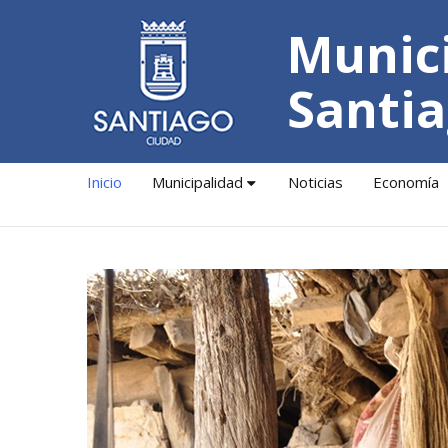
Munici
Santia
Inicio
Municipalidad
Noticias
Economía