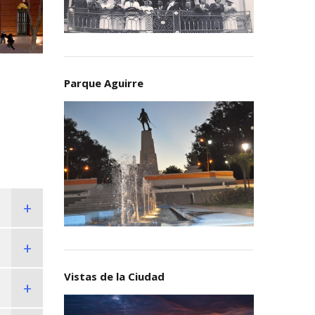
Parque Aguirre
Vistas de la Ciudad