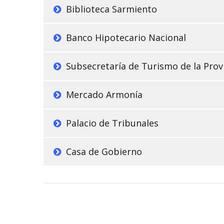
Biblioteca Sarmiento
Banco Hipotecario Nacional
Subsecretaría de Turismo de la Prov
Mercado Armonía
Palacio de Tribunales
Casa de Gobierno