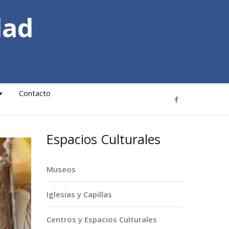
dad
Contacto
Espacios Culturales
Museos
Iglesias y Capillas
Centros y Espacios Culturales