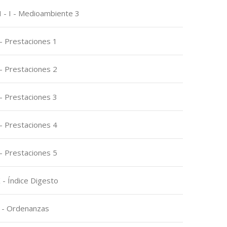
 - I - Medioambiente 3
 - Prestaciones 1
 - Prestaciones 2
 - Prestaciones 3
 - Prestaciones 4
 - Prestaciones 5
 - Índice Digesto
 - Ordenanzas