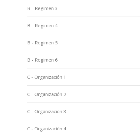
B - Regimen 3
B - Regimen 4
B - Regimen 5
B - Regimen 6
C - Organización 1
C - Organización 2
C - Organización 3
C - Organización 4