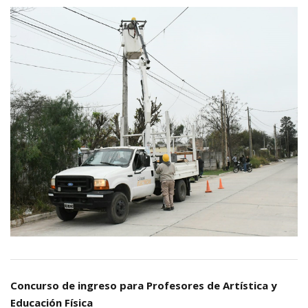
Concurso de ingreso para Profesores de Artística y
Educación Física