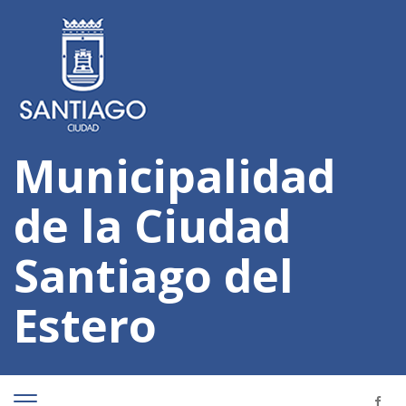
Municipalidad
de la Ciudad
Santiago del
Estero