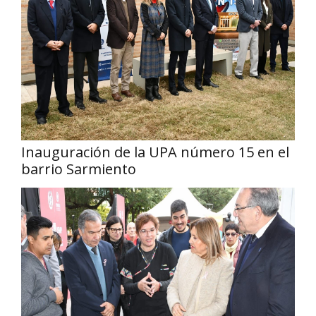
Inauguración de la UPA número 15 en el
barrio Sarmiento