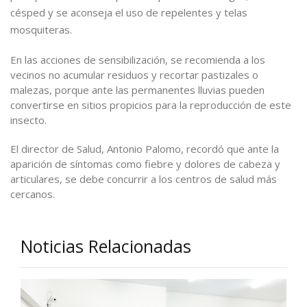
césped y se aconseja el uso de repelentes y telas
mosquiteras.
En las acciones de sensibilización, se recomienda a los
vecinos no acumular residuos y recortar pastizales o
malezas, porque ante las permanentes lluvias pueden
convertirse en sitios propicios para la reproducción de este
insecto.
El director de Salud, Antonio Palomo, recordó que ante la
aparición de síntomas como fiebre y dolores de cabeza y
articulares, se debe concurrir a los centros de salud más
cercanos.
Noticias Relacionadas