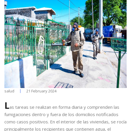
salud
21 February 2024
L
as tareas se realizan en forma diaria y comprenden las
fumigaciones dentro y fuera de los domicilios notificados
como casos positivos. En el interior de las viviendas, se rocía
principalmente los recipientes que contienen agua, el