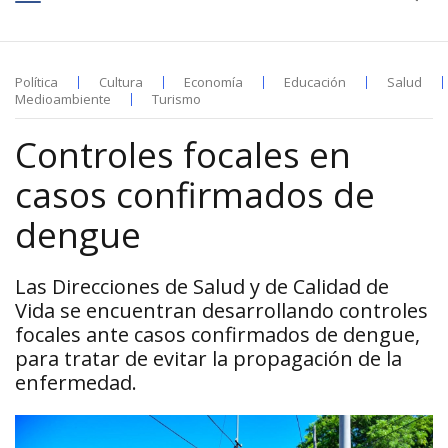
Política
Cultura
Economía
Educación
Salud
Medioambiente
Turismo
Controles focales en
casos confirmados de
dengue
Las Direcciones de Salud y de Calidad de
Vida se encuentran desarrollando controles
focales ante casos confirmados de dengue,
para tratar de evitar la propagación de la
enfermedad.