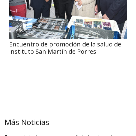
Encuentro de promoción de la salud del
instituto San Martín de Porres
Más Noticias