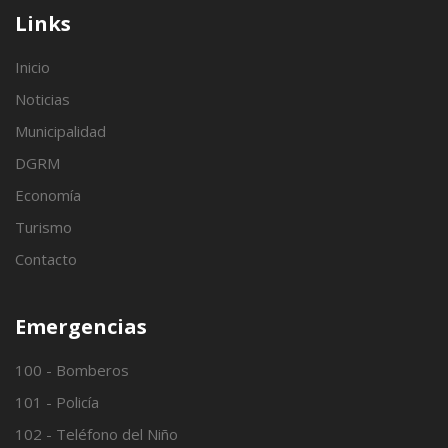
Links
Inicio
Noticias
Municipalidad
DGRM
Economía
Turismo
Contacto
Emergencias
100 - Bomberos
101 - Policía
102 - Teléfono del Niño