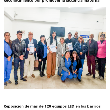
Reconocimiento por promover la lactancia materna
Reposición de más de 120 equipos LED en los barrios