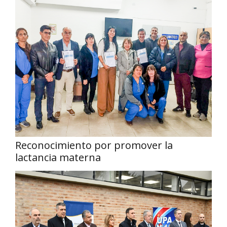
Reconocimiento por promover la
lactancia materna