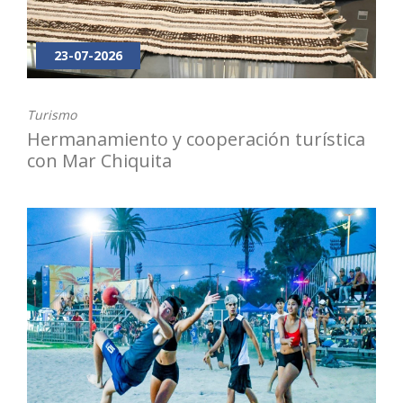
23-07-2026
Turismo
Hermanamiento y cooperación turística
con Mar Chiquita