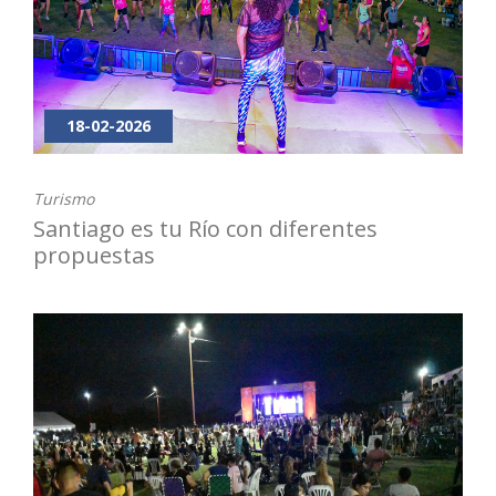
18-02-2026
Turismo
Santiago es tu Río con diferentes
propuestas