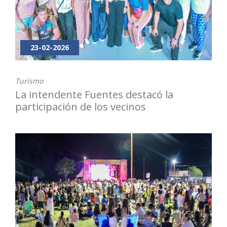
23-02-2026
Turismo
La intendente Fuentes destacó la
participación de los vecinos