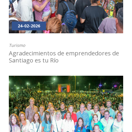
24-02-2026
Turismo
Agradecimientos de emprendedores de
Santiago es tu Río