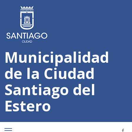
Municipalidad
de la Ciudad
Santiago del
Estero