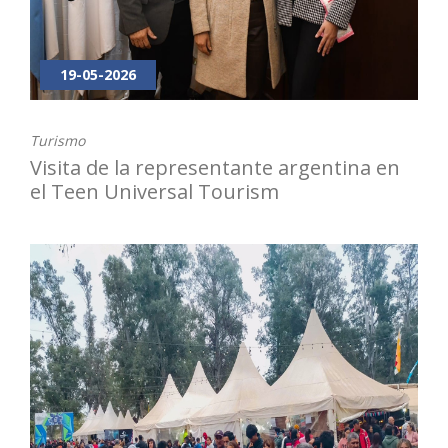
19-05-2026
Turismo
Visita de la representante argentina en
el Teen Universal Tourism