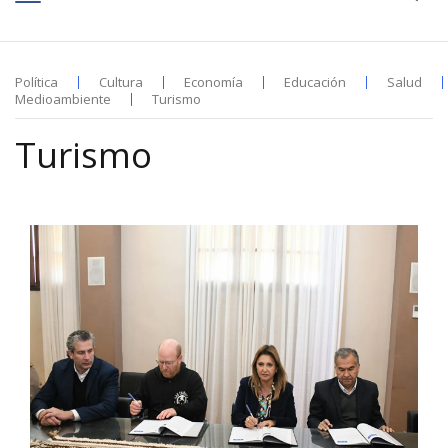
Política
Cultura
Economía
Educación
Salud
Medioambiente
Turismo
Turismo