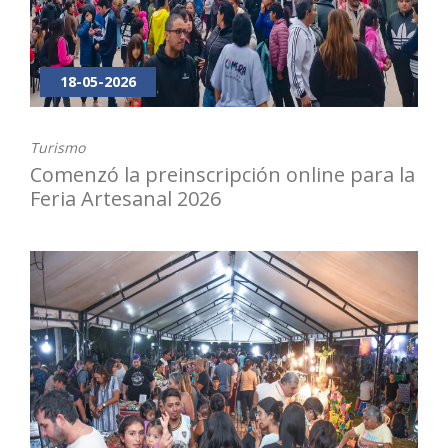
18-05-2026
Turismo
Comenzó la preinscripción online para la
Feria Artesanal 2026