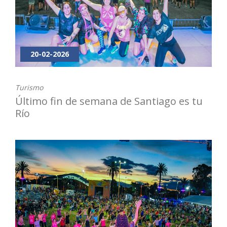
20-02-2026
Turismo
Último fin de semana de Santiago es tu
Río