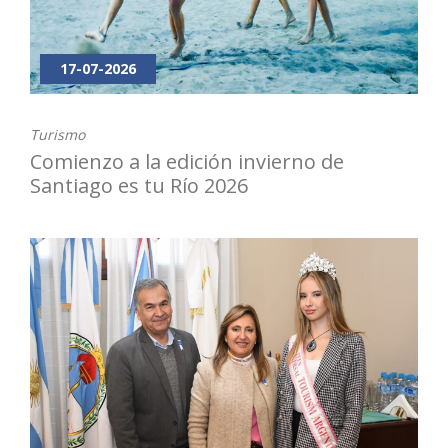
17-07-2026
Turismo
Comienzo a la edición invierno de
Santiago es tu Río 2026