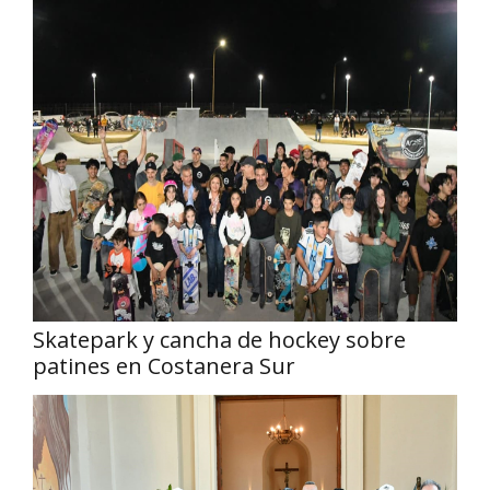
Skatepark y cancha de hockey sobre
patines en Costanera Sur