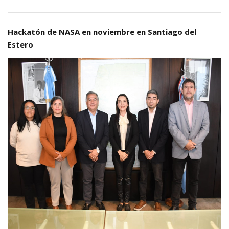
Hackatón de NASA en noviembre en Santiago del
Estero