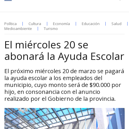
Política
Cultura
Economía
Educación
Salud
Medioambiente
Turismo
El miércoles 20 se
abonará la Ayuda Escolar
El próximo miércoles 20 de marzo se pagará
la ayuda escolar a los empleados del
municipio, cuyo monto será de $90.000 por
hijo, en consonancia con el anuncio
realizado por el Gobierno de la provincia.