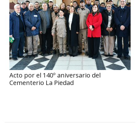
Acto por el 140º aniversario del
Cementerio La Piedad