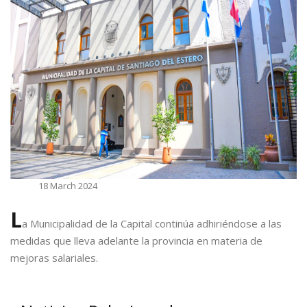
18 March 2024
L
a Municipalidad de la Capital continúa adhiriéndose a las
medidas que lleva adelante la provincia en materia de
mejoras salariales.