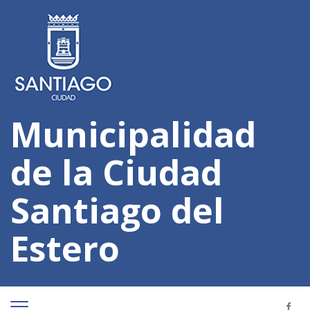
Municipalidad
de la Ciudad
Santiago del
Estero