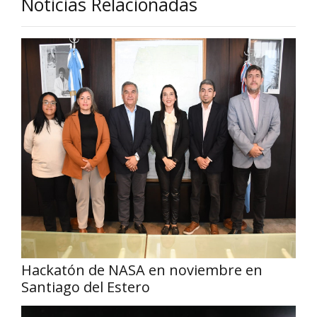
Noticias Relacionadas
Hackatón de NASA en noviembre en
Santiago del Estero