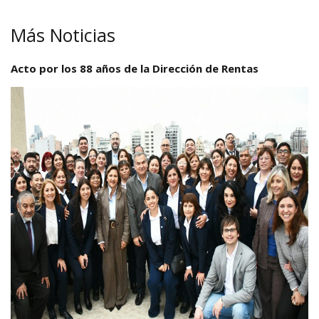
Más Noticias
Acto por los 88 años de la Dirección de Rentas