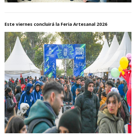
Este viernes concluirá la Feria Artesanal 2026