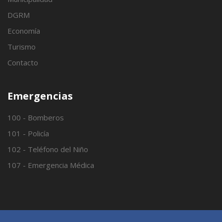
DGRM
Economía
Turismo
Contacto
Emergencias
100 - Bomberos
101 - Policía
102 - Teléfono del Niño
107 - Emergencia Médica