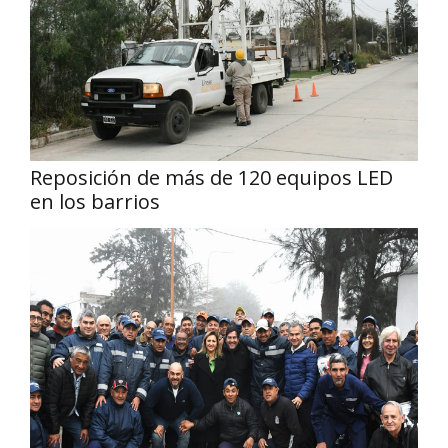
Reposición de más de 120 equipos LED
en los barrios