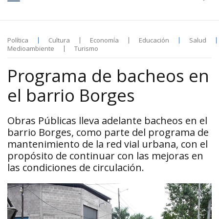
Política
Cultura
Economía
Educación
Salud
Medioambiente
Turismo
Programa de bacheos en
el barrio Borges
Obras Públicas lleva adelante bacheos en el
barrio Borges, como parte del programa de
mantenimiento de la red vial urbana, con el
propósito de continuar con las mejoras en
las condiciones de circulación.