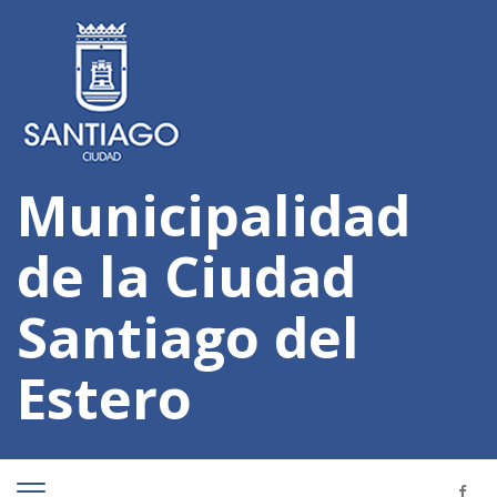
Municipalidad
de la Ciudad
Santiago del
Estero