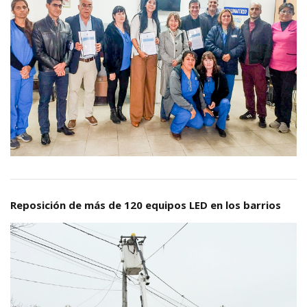
Reposición de más de 120 equipos LED en los barrios