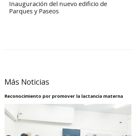
Inauguración del nuevo edificio de
Parques y Paseos
Más Noticias
Reconocimiento por promover la lactancia materna