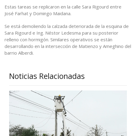
Estas tareas se replicaron en la calle Sara Rigourd entre
José Farhat y Domingo Maidana.
Se está demoliendo la calzada deteriorada de la esquina de
Sara Rigourd e Ing. Néstor Ledesma para su posterior
relleno con hormigón. Similares operativos se están
desarrollando en la intersección de Matienzo y Ameghino del
barrio Alberdi.
Noticias Relacionadas