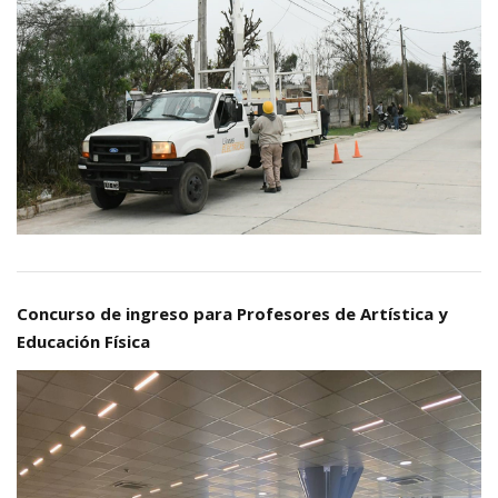
Concurso de ingreso para Profesores de Artística y
Educación Física