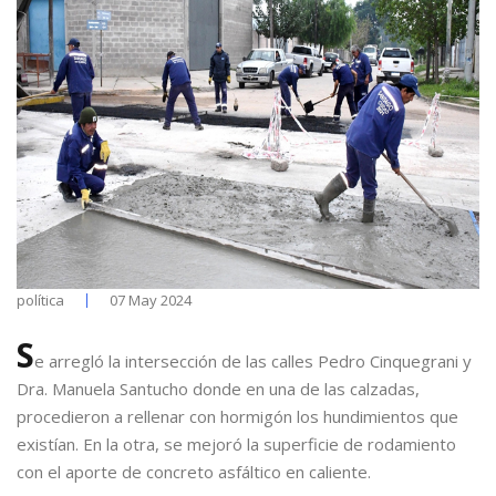
política
07 May 2024
S
e arregló la intersección de las calles Pedro Cinquegrani y
Dra. Manuela Santucho donde en una de las calzadas,
procedieron a rellenar con hormigón los hundimientos que
existían. En la otra, se mejoró la superficie de rodamiento
con el aporte de concreto asfáltico en caliente.