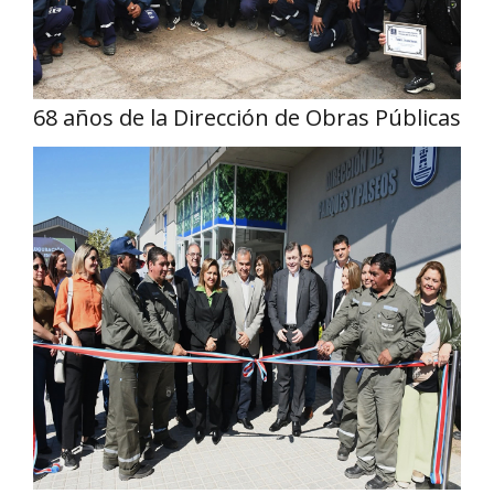
68 años de la Dirección de Obras Públicas