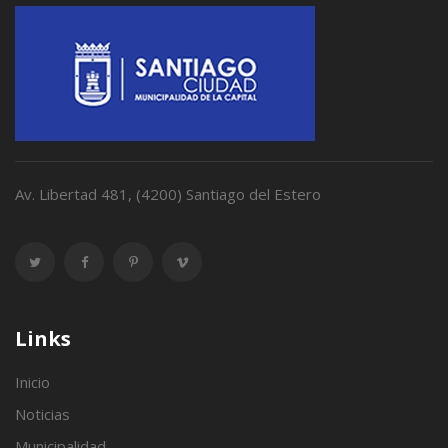
Av. Libertad 481, (4200) Santiago del Estero
Links
Inicio
Noticias
Municipalidad