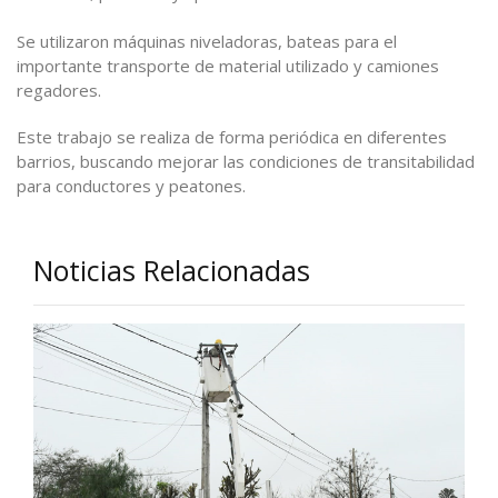
Se utilizaron máquinas niveladoras, bateas para el
importante transporte de material utilizado y camiones
regadores.
Este trabajo se realiza de forma periódica en diferentes
barrios, buscando mejorar las condiciones de transitabilidad
para conductores y peatones.
Noticias Relacionadas