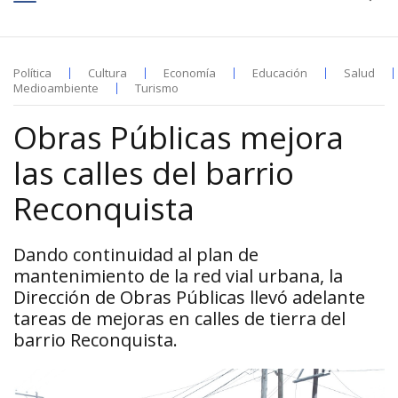
Política
Cultura
Economía
Educación
Salud
Medioambiente
Turismo
Obras Públicas mejora
las calles del barrio
Reconquista
Dando continuidad al plan de
mantenimiento de la red vial urbana, la
Dirección de Obras Públicas llevó adelante
tareas de mejoras en calles de tierra del
barrio Reconquista.