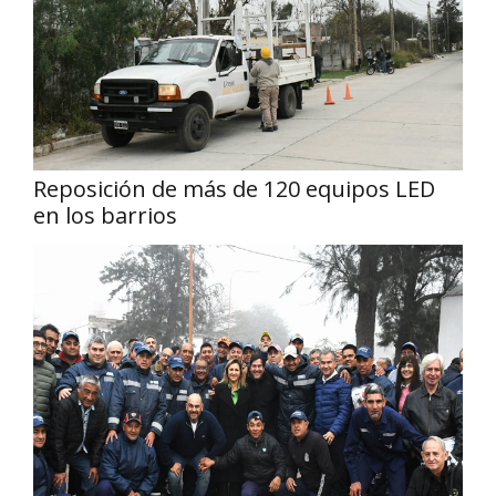
Reposición de más de 120 equipos LED
en los barrios