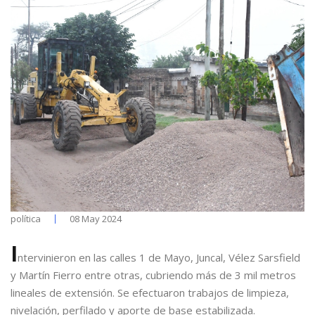
política
08 May 2024
I
ntervinieron en las calles 1 de Mayo, Juncal, Vélez Sarsfield
y Martín Fierro entre otras, cubriendo más de 3 mil metros
lineales de extensión. Se efectuaron trabajos de limpieza,
nivelación, perfilado y aporte de base estabilizada.