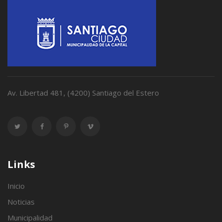
Av. Libertad 481, (4200) Santiago del Estero
Links
Inicio
Noticias
Municipalidad