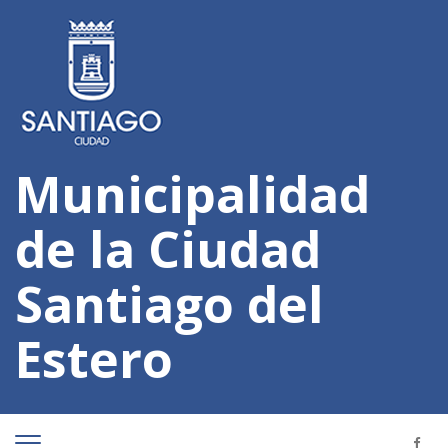
Municipalidad
de la Ciudad
Santiago del
Estero