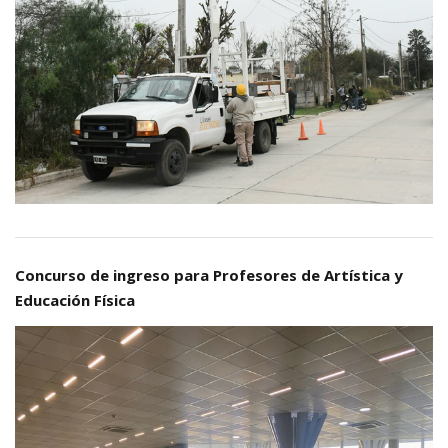
Concurso de ingreso para Profesores de Artística y
Educación Física