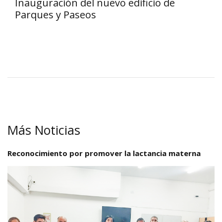
Inauguración del nuevo edificio de
Parques y Paseos
Más Noticias
Reconocimiento por promover la lactancia materna