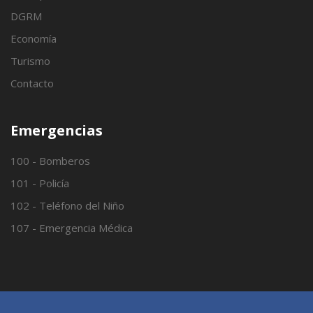
DGRM
Economía
Turismo
Contacto
Emergencias
100 - Bomberos
101 - Policía
102 - Teléfono del Niño
107 - Emergencia Médica