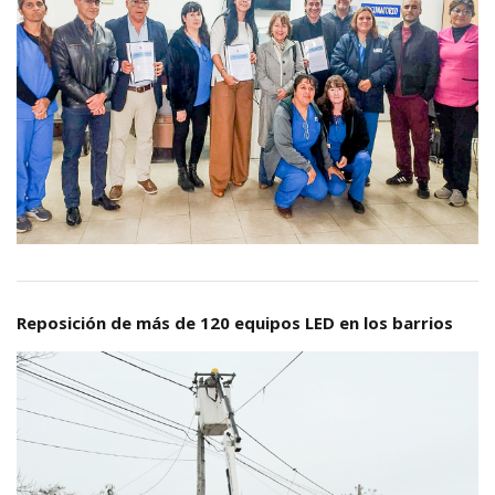
Reposición de más de 120 equipos LED en los barrios