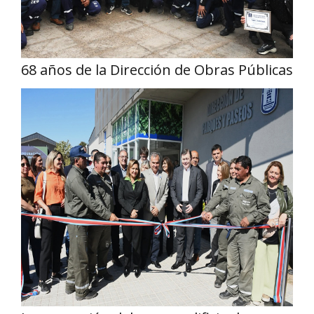
68 años de la Dirección de Obras Públicas