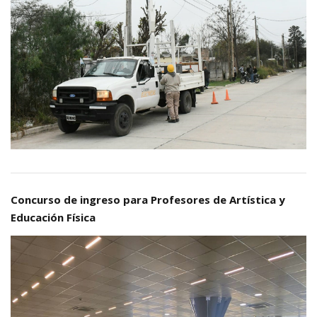
Concurso de ingreso para Profesores de Artística y
Educación Física