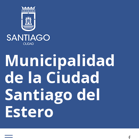
Municipalidad
de la Ciudad
Santiago del
Estero