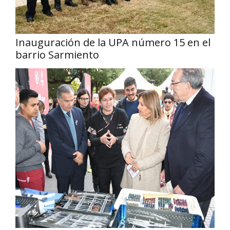
Inauguración de la UPA número 15 en el
barrio Sarmiento