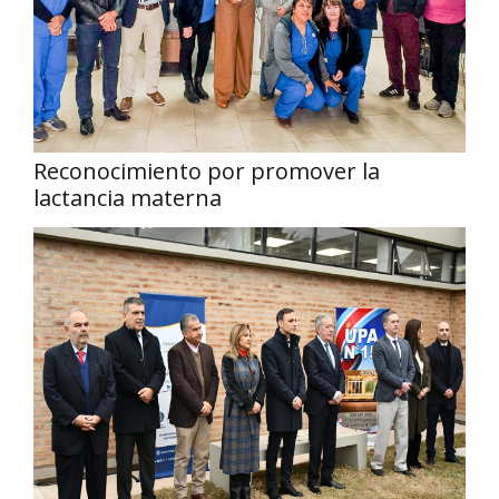
Reconocimiento por promover la
lactancia materna