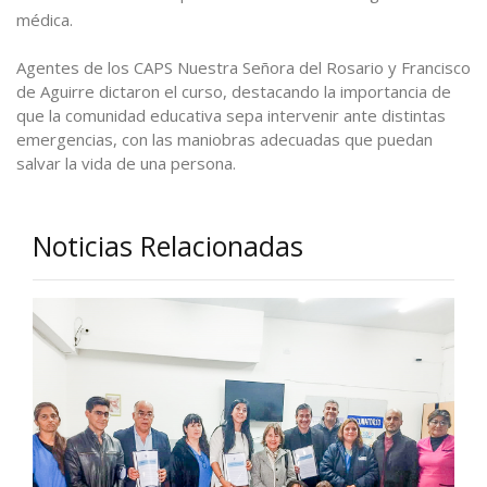
médica.
Agentes de los CAPS Nuestra Señora del Rosario y Francisco
de Aguirre dictaron el curso, destacando la importancia de
que la comunidad educativa sepa intervenir ante distintas
emergencias, con las maniobras adecuadas que puedan
salvar la vida de una persona.
Noticias Relacionadas