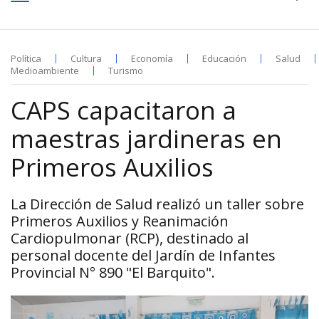
Política
Cultura
Economía
Educación
Salud
Medioambiente
Turismo
CAPS capacitaron a
maestras jardineras en
Primeros Auxilios
La Dirección de Salud realizó un taller sobre
Primeros Auxilios y Reanimación
Cardiopulmonar (RCP), destinado al
personal docente del Jardín de Infantes
Provincial N° 890 "El Barquito".