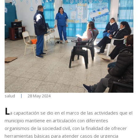
salud
28 May 2024
L
a capacitación se dio en el marco de las actividades que el
municipio mantiene en articulación con diferentes
organismos de la sociedad civil, con la finalidad de ofrecer
herramientas básicas para atender casos de urgencia