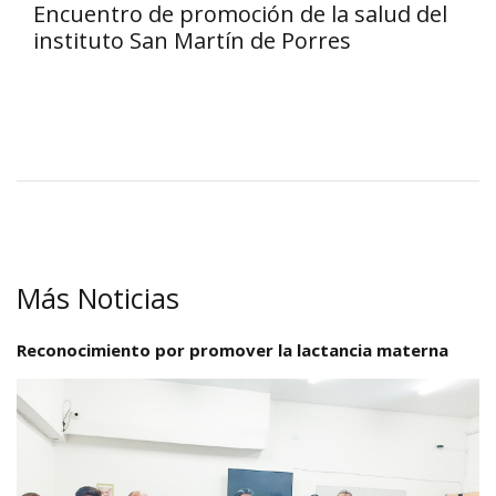
Encuentro de promoción de la salud del
instituto San Martín de Porres
Más Noticias
Reconocimiento por promover la lactancia materna