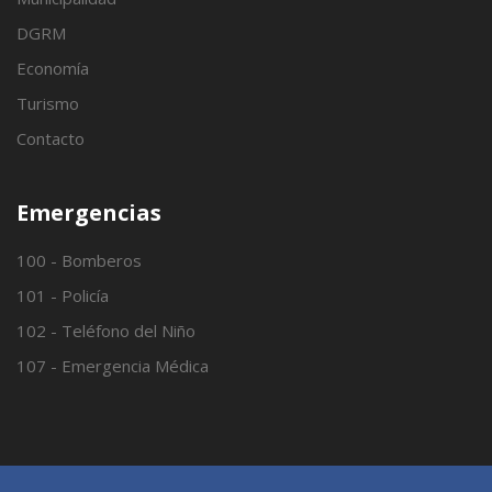
DGRM
Economía
Turismo
Contacto
Emergencias
100 - Bomberos
101 - Policía
102 - Teléfono del Niño
107 - Emergencia Médica