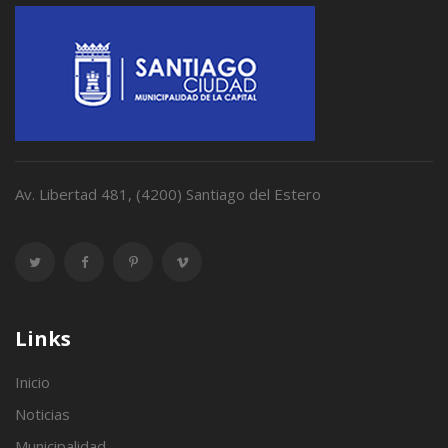
Av. Libertad 481, (4200) Santiago del Estero
Links
Inicio
Noticias
Municipalidad