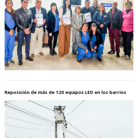
Reposición de más de 120 equipos LED en los barrios