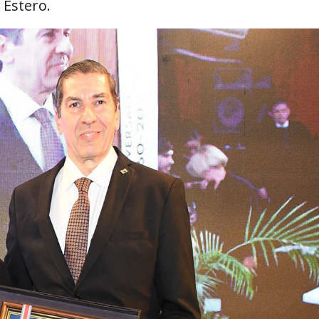
 Estero.