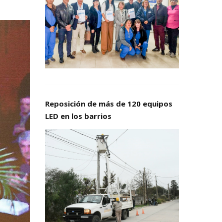
Reposición de más de 120 equipos
LED en los barrios