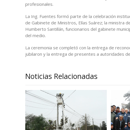
profesionales.
La Ing. Fuentes formó parte de la celebración instituc
de Gabinete de Ministros, Elías Suárez; la ministra d
Humberto Santillán, funcionarios del gabinete munici
del medio.
La ceremonia se completó con la entrega de reconoc
jubilaron y la entrega de presentes a autoridades de
Noticias Relacionadas