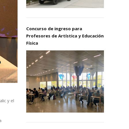
Concurso de ingreso para
Profesores de Artística y Educación
Física
lic y el
a