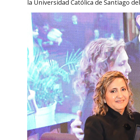
la Universidad Católica de Santiago del