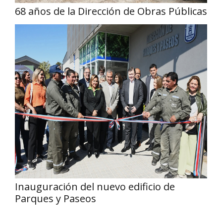
68 años de la Dirección de Obras Públicas
Inauguración del nuevo edificio de
Parques y Paseos