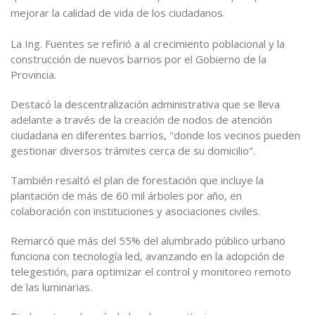
mejorar la calidad de vida de los ciudadanos.
La Ing. Fuentes se refirió a al crecimiento poblacional y la
construcción de nuevos barrios por el Gobierno de la
Provincia.
Destacó la descentralización administrativa que se lleva
adelante a través de la creación de nodos de atención
ciudadana en diferentes barrios, "donde los vecinos pueden
gestionar diversos trámites cerca de su domicilio".
También resaltó el plan de forestación que incluye la
plantación de más de 60 mil árboles por año, en
colaboración con instituciones y asociaciones civiles.
Remarcó que más del 55% del alumbrado público urbano
funciona con tecnología led, avanzando en la adopción de
telegestión, para optimizar el control y monitoreo remoto
de las luminarias.