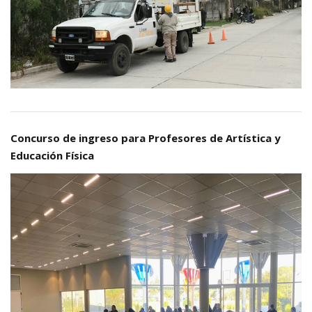
Concurso de ingreso para Profesores de Artística y
Educación Física