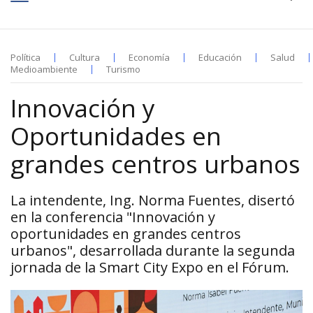
Política
Cultura
Economía
Educación
Salud
Medioambiente
Turismo
Innovación y
Oportunidades en
grandes centros urbanos
La intendente, Ing. Norma Fuentes, disertó
en la conferencia "Innovación y
oportunidades en grandes centros
urbanos", desarrollada durante la segunda
jornada de la Smart City Expo en el Fórum.