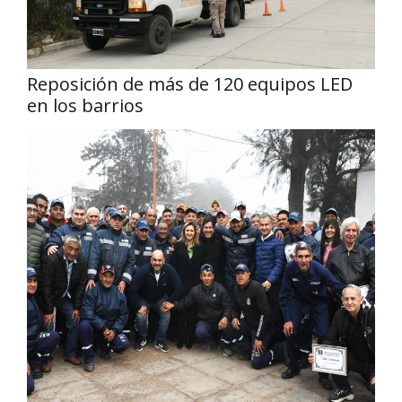
Reposición de más de 120 equipos LED
en los barrios