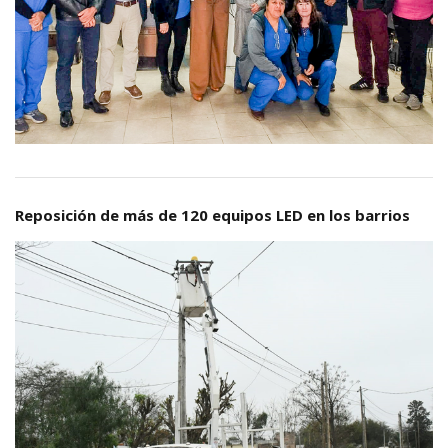
Reposición de más de 120 equipos LED en los barrios