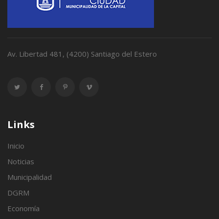
Av. Libertad 481, (4200) Santiago del Estero
Links
Inicio
Noticias
Municipalidad
DGRM
Economía