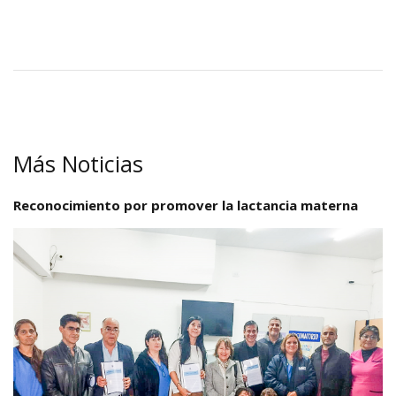
Más Noticias
Reconocimiento por promover la lactancia materna