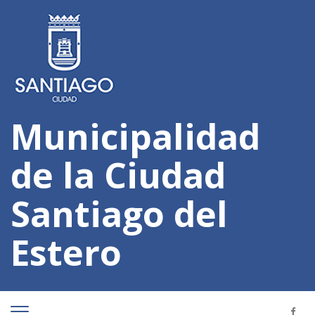
Municipalidad
de la Ciudad
Santiago del
Estero