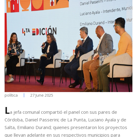
política
27 June 2025
L
a jefa comunal compartió el panel con sus pares de
Córdoba, Daniel Passerini; de La Punta, Luciano Ayala y de
Salta, Emiliano Durand; quienes presentaron los proyectos
que llevan adelante en sus respectivos municipios para