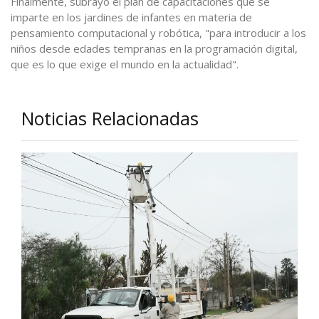
Finalmente, subrayó el plan de capacitaciones que se
imparte en los jardines de infantes en materia de
pensamiento computacional y robótica, "para introducir a los
niños desde edades tempranas en la programación digital,
que es lo que exige el mundo en la actualidad".
Noticias Relacionadas