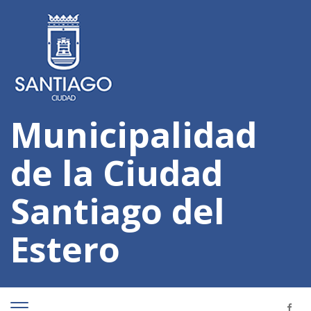
Municipalidad
de la Ciudad
Santiago del
Estero