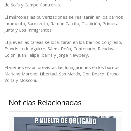
de Solís y Campo Contreras.
El miércoles las pulverizaciones se realizarán en los barrios
Juramento, Sarmiento, Ramón Carrillo, Tradición, Primera
Junta y Los Inmigrantes.
El jueves las tareas se localizarán en los barrios Congreso,
Francisco de Aguirre, Sáenz Peña, Centenario, Rivadavia,
Colón, Juan Felipe Ibarra y Jorge Newbery.
El viernes están previstas las fumigaciones en los barrios
Mariano Moreno, Libertad, San Martín, Don Bosco, Bruno
Volta y Mosconi.
Noticias Relacionadas