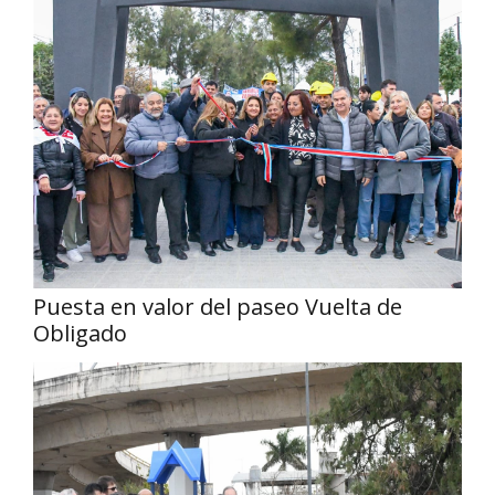
Puesta en valor del paseo Vuelta de
Obligado