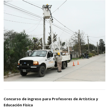
Concurso de ingreso para Profesores de Artística y
Educación Física