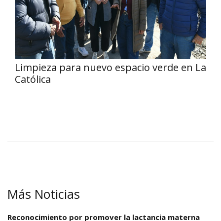
Limpieza para nuevo espacio verde en La
Católica
Más Noticias
Reconocimiento por promover la lactancia materna