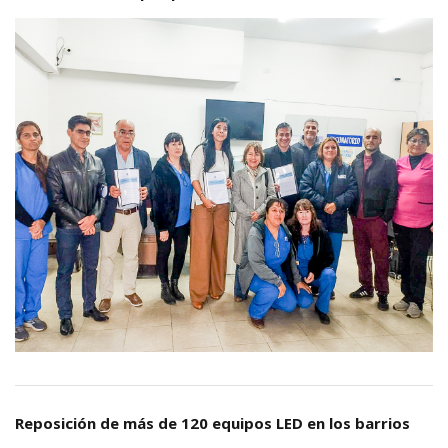
Reposición de más de 120 equipos LED en los barrios