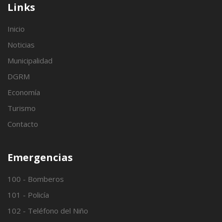
Links
Inicio
Noticias
Municipalidad
DGRM
Economía
Turismo
Contacto
Emergencias
100 - Bomberos
101 - Policía
102 - Teléfono del Niño