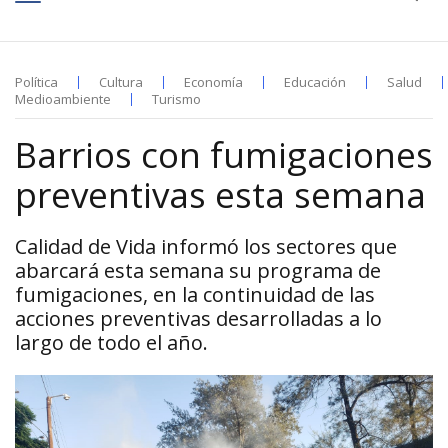
Política
Cultura
Economía
Educación
Salud
Medioambiente
Turismo
Barrios con fumigaciones
preventivas esta semana
Calidad de Vida informó los sectores que
abarcará esta semana su programa de
fumigaciones, en la continuidad de las
acciones preventivas desarrolladas a lo
largo de todo el año.