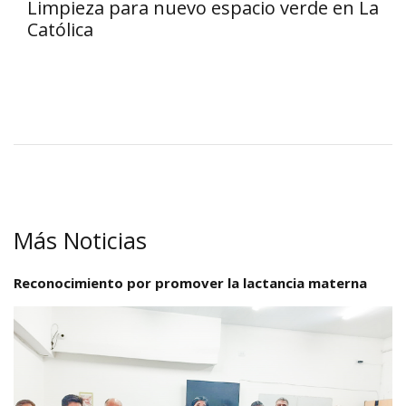
Limpieza para nuevo espacio verde en La
Católica
Más Noticias
Reconocimiento por promover la lactancia materna