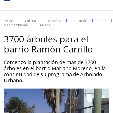
Política
Cultura
Economía
Educación
Salud
Medioambiente
Turismo
3700 árboles para el
barrio Ramón Carrillo
Comenzó la plantación de más de 3700
árboles en el barrio Mariano Moreno, en la
continuidad de su programa de Arbolado
Urbano.