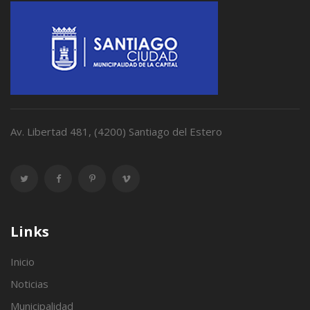
Av. Libertad 481, (4200) Santiago del Estero
Links
Inicio
Noticias
Municipalidad