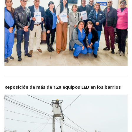
Reposición de más de 120 equipos LED en los barrios