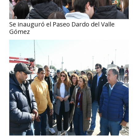
Se inauguró el Paseo Dardo del Valle
Gómez