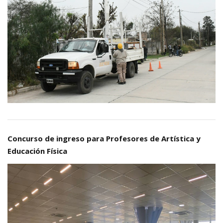
Concurso de ingreso para Profesores de Artística y
Educación Física