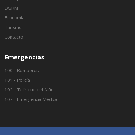
DGRM
Economía
Turismo
Contacto
Emergencias
100 - Bomberos
101 - Policía
102 - Teléfono del Niño
107 - Emergencia Médica