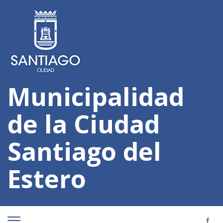
Municipalidad
de la Ciudad
Santiago del
Estero