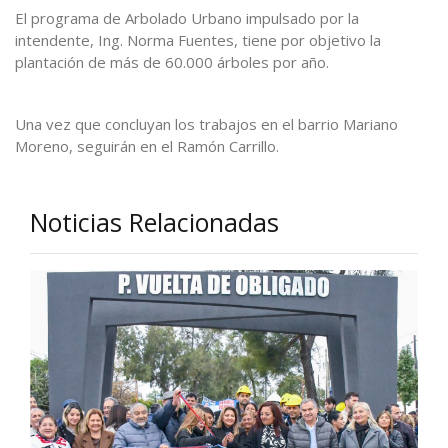
El programa de Arbolado Urbano impulsado por la
intendente, Ing. Norma Fuentes, tiene por objetivo la
plantación de más de 60.000 árboles por año.
Una vez que concluyan los trabajos en el barrio Mariano
Moreno, seguirán en el Ramón Carrillo.
Noticias Relacionadas