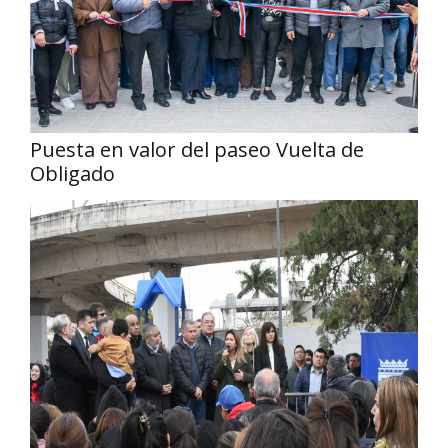
Puesta en valor del paseo Vuelta de
Obligado