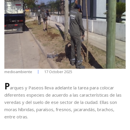
medioambiente
17 October 2025
P
arques y Paseos lleva adelante la tarea para colocar
diferentes especies de acuerdo a las características de las
veredas y del suelo de ese sector de la ciudad. Ellas son
moras híbridas, paraísos, fresnos, jacarandás, brachos,
entre otras.