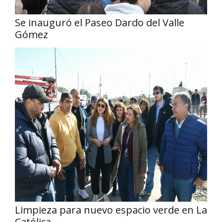
Se inauguró el Paseo Dardo del Valle
Gómez
Limpieza para nuevo espacio verde en La
Católica