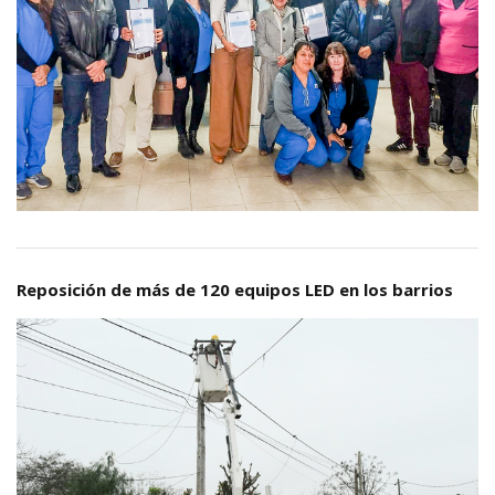
Reposición de más de 120 equipos LED en los barrios