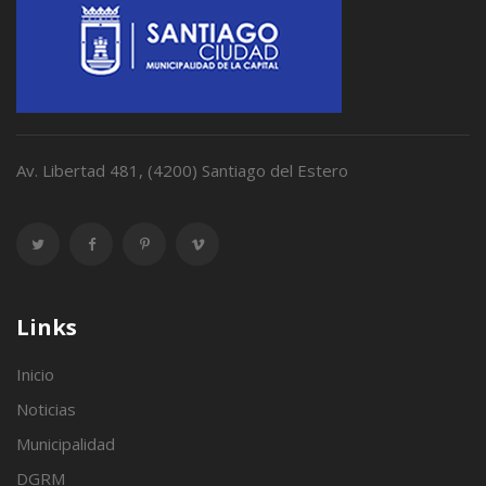
Av. Libertad 481, (4200) Santiago del Estero
Links
Inicio
Noticias
Municipalidad
DGRM