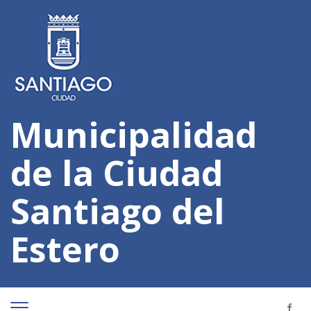
Municipalidad
de la Ciudad
Santiago del
Estero