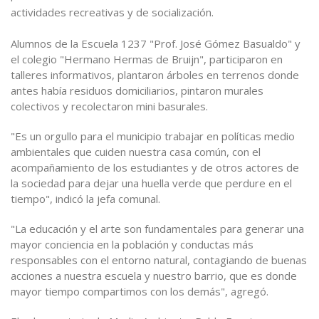
actividades recreativas y de socialización.
Alumnos de la Escuela 1237 "Prof. José Gómez Basualdo" y
el colegio "Hermano Hermas de Bruijn", participaron en
talleres informativos, plantaron árboles en terrenos donde
antes había residuos domiciliarios, pintaron murales
colectivos y recolectaron mini basurales.
"Es un orgullo para el municipio trabajar en políticas medio
ambientales que cuiden nuestra casa común, con el
acompañamiento de los estudiantes y de otros actores de
la sociedad para dejar una huella verde que perdure en el
tiempo", indicó la jefa comunal.
"La educación y el arte son fundamentales para generar una
mayor conciencia en la población y conductas más
responsables con el entorno natural, contagiando de buenas
acciones a nuestra escuela y nuestro barrio, que es donde
mayor tiempo compartimos con los demás", agregó.