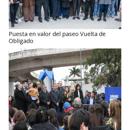
Puesta en valor del paseo Vuelta de
Obligado