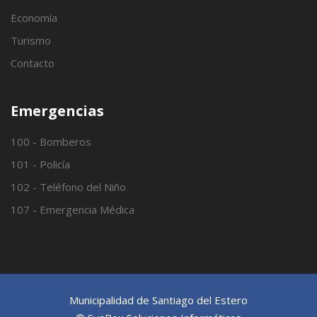
Economía
Turismo
Contacto
Emergencias
100 - Bomberos
101 - Policía
102 - Teléfono del Niño
107 - Emergencia Médica
Municipalidad de Santiago del Estero