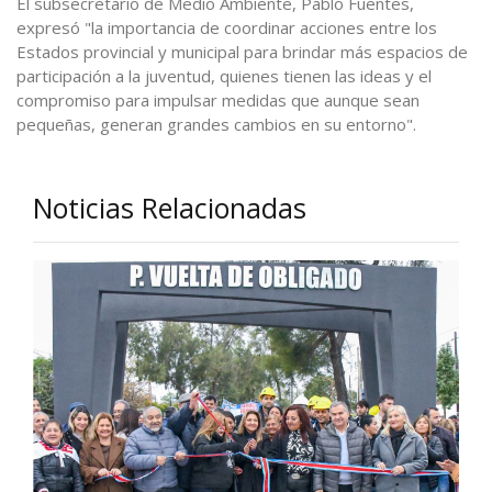
El subsecretario de Medio Ambiente, Pablo Fuentes,
expresó "la importancia de coordinar acciones entre los
Estados provincial y municipal para brindar más espacios de
participación a la juventud, quienes tienen las ideas y el
compromiso para impulsar medidas que aunque sean
pequeñas, generan grandes cambios en su entorno".
Noticias Relacionadas