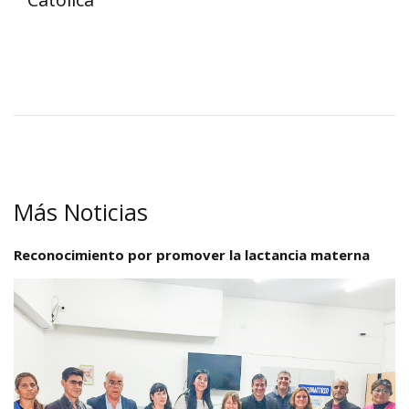
Más Noticias
Reconocimiento por promover la lactancia materna