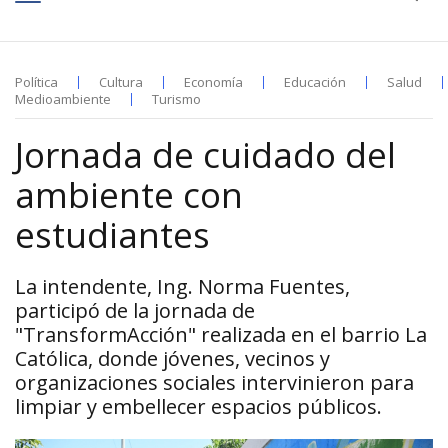
Política
Cultura
Economía
Educación
Salud
Medioambiente
Turismo
Jornada de cuidado del
ambiente con
estudiantes
La intendente, Ing. Norma Fuentes,
participó de la jornada de
"TransformAcción" realizada en el barrio La
Católica, donde jóvenes, vecinos y
organizaciones sociales intervinieron para
limpiar y embellecer espacios públicos.