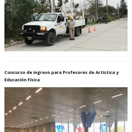
Concurso de ingreso para Profesores de Artística y
Educación Física