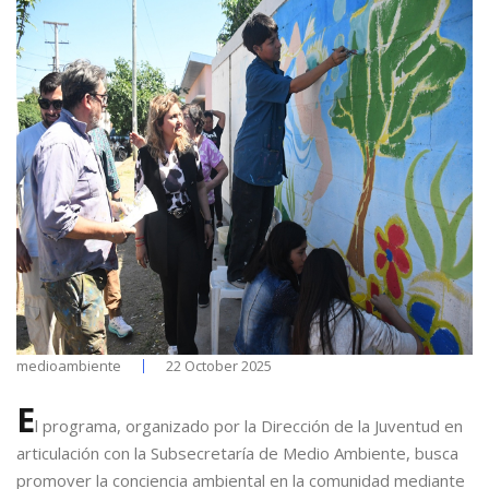
medioambiente
22 October 2025
E
l programa, organizado por la Dirección de la Juventud en
articulación con la Subsecretaría de Medio Ambiente, busca
promover la conciencia ambiental en la comunidad mediante