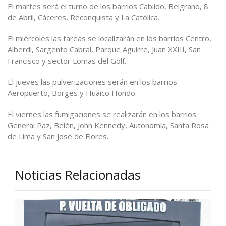
El martes será el turno de los barrios Cabildo, Belgrano, 8
de Abril, Cáceres, Reconquista y La Católica.
El miércoles las tareas se localizarán en los barrios Centro,
Alberdi, Sargento Cabral, Parque Aguirre, Juan XXIII, San
Francisco y sector Lomas del Golf.
El jueves las pulverizaciones serán en los barrios
Aeropuerto, Borges y Huaico Hondo.
El viernes las fumigaciones se realizarán en los barrios
General Paz, Belén, John Kennedy, Autonomía, Santa Rosa
de Lima y San José de Flores.
Noticias Relacionadas