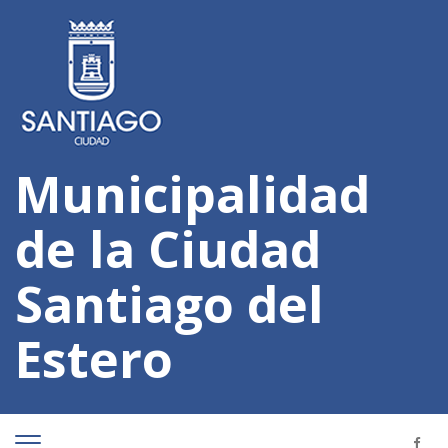
Municipalidad
de la Ciudad
Santiago del
Estero