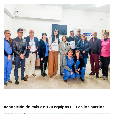
Reposición de más de 120 equipos LED en los barrios