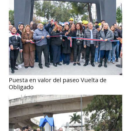
Puesta en valor del paseo Vuelta de
Obligado