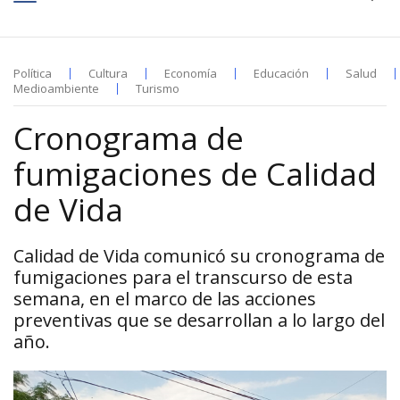
Política
Cultura
Economía
Educación
Salud
Medioambiente
Turismo
Cronograma de
fumigaciones de Calidad
de Vida
Calidad de Vida comunicó su cronograma de
fumigaciones para el transcurso de esta
semana, en el marco de las acciones
preventivas que se desarrollan a lo largo del
año.