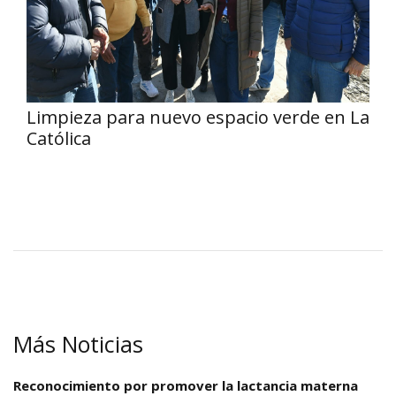
Limpieza para nuevo espacio verde en La
Católica
Más Noticias
Reconocimiento por promover la lactancia materna