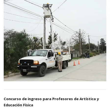
Concurso de ingreso para Profesores de Artística y
Educación Física