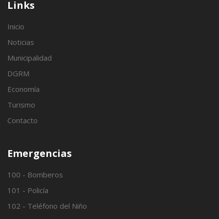
Links
Inicio
Noticias
Municipalidad
DGRM
Economía
Turismo
Contacto
Emergencias
100 - Bomberos
101 - Policía
102 - Teléfono del Niño