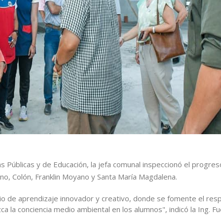
 Públicas y de Educación, la jefa comunal inspeccionó el progres
no, Colón, Franklin Moyano y Santa María Magdalena.
o de aprendizaje innovador y creativo, donde se fomente el resp
a la conciencia medio ambiental en los alumnos", indicó la Ing. F