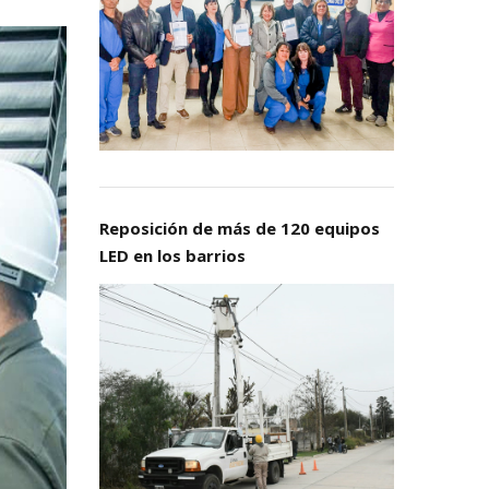
Reposición de más de 120 equipos
LED en los barrios