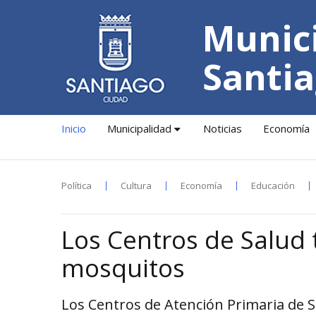
Munici
Santia
Inicio
Municipalidad
Noticias
Economía
Política
Cultura
Economía
Educación
Los Centros de Salud
mosquitos
Los Centros de Atención Primaria de S