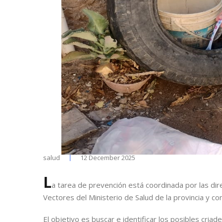
salud
12 December 2025
L
a tarea de prevención está coordinada por las di
Vectores del Ministerio de Salud de la provincia y con 
El objetivo es buscar e identificar los posibles cri