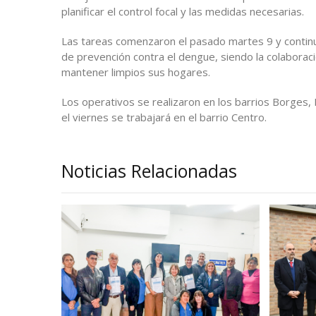
planificar el control focal y las medidas necesarias.
Las tareas comenzaron el pasado martes 9 y continu
de prevención contra el dengue, siendo la colaboraci
mantener limpios sus hogares.
Los operativos se realizaron en los barrios Borges,
el viernes se trabajará en el barrio Centro.
Noticias Relacionadas