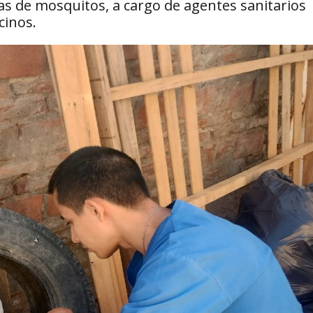
s de mosquitos, a cargo de agentes sanitarios
cinos.