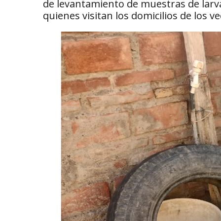
de levantamiento de muestras de larva
quienes visitan los domicilios de los ve