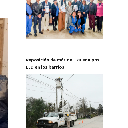
Reposición de más de 120 equipos
LED en los barrios