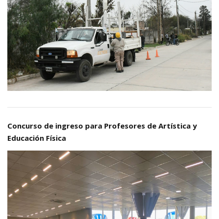
Concurso de ingreso para Profesores de Artística y
Educación Física