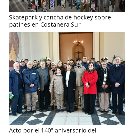
Skatepark y cancha de hockey sobre
patines en Costanera Sur
Acto por el 140º aniversario del