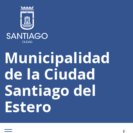
Municipalidad
de la Ciudad
Santiago del
Estero