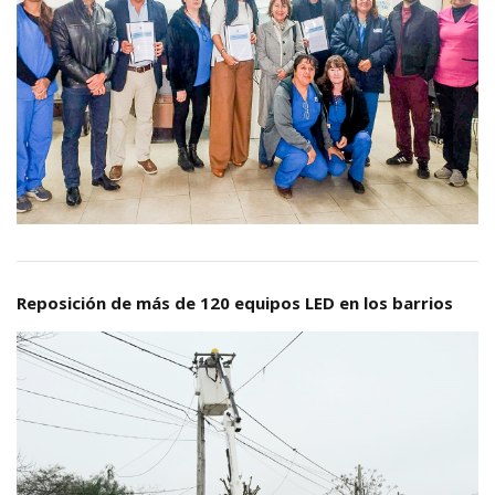
Reposición de más de 120 equipos LED en los barrios