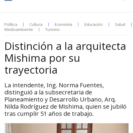
Política
Cultura
Economía
Educación
Salud
Medioambiente
Turismo
Distinción a la arquitecta
Mishima por su
trayectoria
La intendente, Ing. Norma Fuentes,
distinguió a la subsecretaria de
Planeamiento y Desarrollo Urbano, Arq.
Nilda Rodríguez de Mishima, quien se jubiló
tras cumplir 51 años de trabajo.