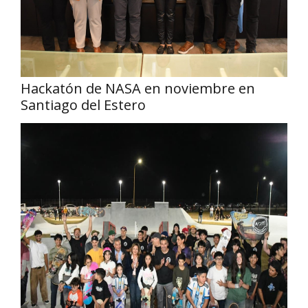
Hackatón de NASA en noviembre en
Santiago del Estero