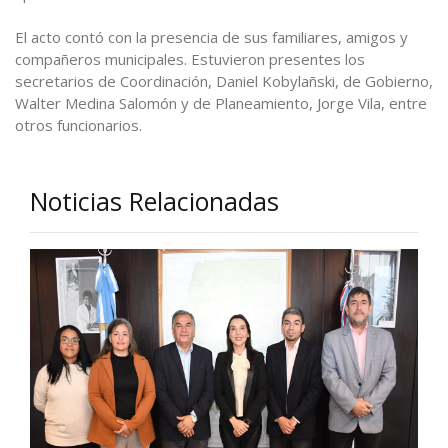
El acto contó con la presencia de sus familiares, amigos y
compañeros municipales. Estuvieron presentes los
secretarios de Coordinación, Daniel Kobylañski, de Gobierno,
Walter Medina Salomón y de Planeamiento, Jorge Vila, entre
otros funcionarios.
Noticias Relacionadas