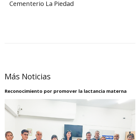
Cementerio La Piedad
Más Noticias
Reconocimiento por promover la lactancia materna