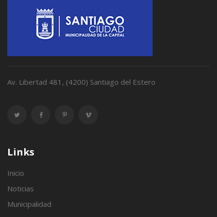
Av. Libertad 481, (4200) Santiago del Estero
Links
Inicio
Noticias
Municipalidad