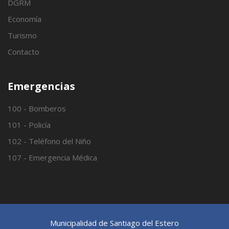
DGRM
Economía
Turismo
Contacto
Emergencias
100 - Bomberos
101 - Policía
102 - Teléfono del Niño
107 - Emergencia Médica
Municipalidad de Santiago del Estero