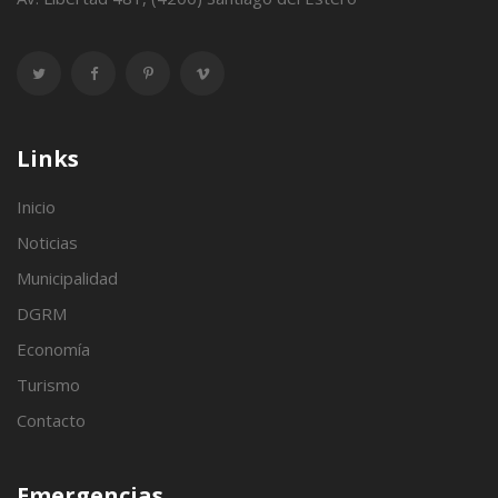
Links
Inicio
Noticias
Municipalidad
DGRM
Economía
Turismo
Contacto
Emergencias