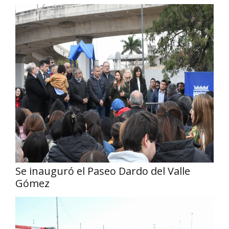
Se inauguró el Paseo Dardo del Valle
Gómez