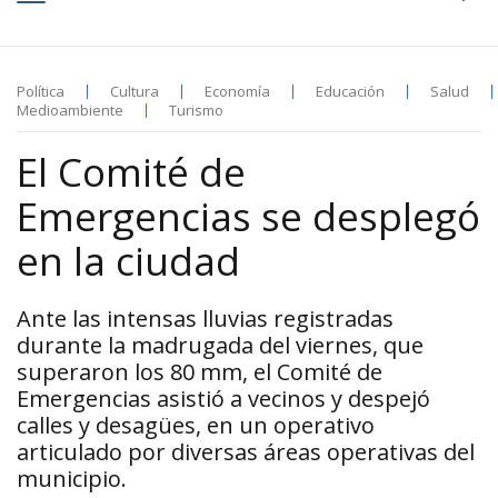
Política
Cultura
Economía
Educación
Salud
Medioambiente
Turismo
El Comité de
Emergencias se desplegó
en la ciudad
Ante las intensas lluvias registradas
durante la madrugada del viernes, que
superaron los 80 mm, el Comité de
Emergencias asistió a vecinos y despejó
calles y desagües, en un operativo
articulado por diversas áreas operativas del
municipio.