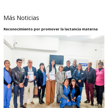
Más Noticias
Reconocimiento por promover la lactancia materna