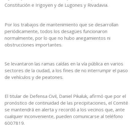
Constitución e Irigoyen y de Lugones y Rivadavia.
Por los trabajos de mantenimiento que se desarrollan
periódicamente, todos los desagües funcionaron
normalmente, por lo que no hubo anegamientos ni
obstrucciones importantes.
Se levantaron las ramas caídas en la vía pública en varios
sectores de la ciudad, a los fines de no interrumpir el paso
de vehículos y de peatones.
El titular de Defensa Civil, Daniel Pikaluk, afirmó que por el
pronóstico de continuidad de las precipitaciones, el Comité
se mantendrá en alerta y recordó a los vecinos que, ante
cualquier inconveniente, pueden comunicarse al teléfono
6007819.