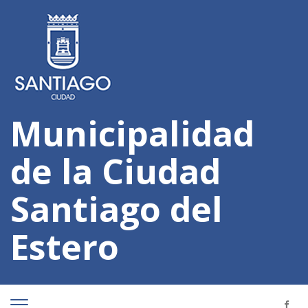
Municipalidad
de la Ciudad
Santiago del
Estero