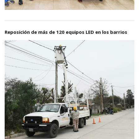
Reposición de más de 120 equipos LED en los barrios