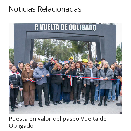
Noticias Relacionadas
Puesta en valor del paseo Vuelta de
Obligado