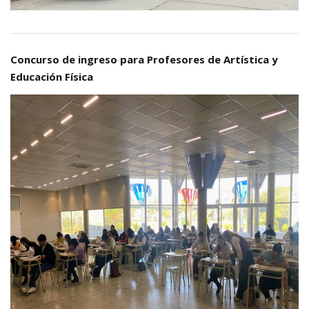
Concurso de ingreso para Profesores de Artística y
Educación Física