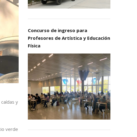
Concurso de ingreso para
Profesores de Artística y Educación
Física
 caídas y
cio verde