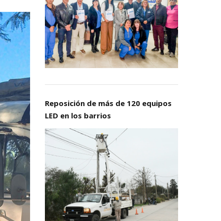
Reposición de más de 120 equipos
LED en los barrios