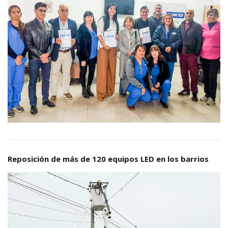
Reposición de más de 120 equipos LED en los barrios