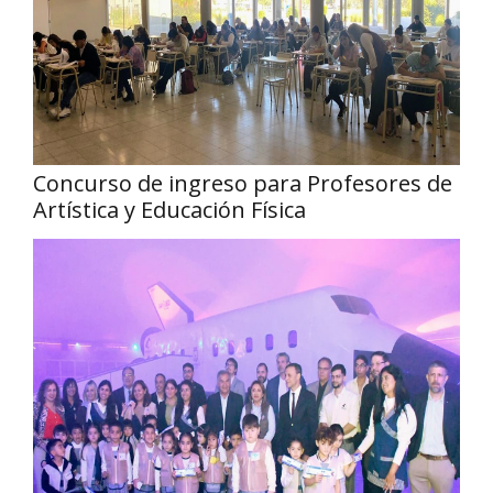
Concurso de ingreso para Profesores de
Artística y Educación Física