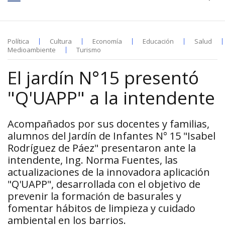
Política
Cultura
Economía
Educación
Salud
Medioambiente
Turismo
El jardín N°15 presentó
"Q'UAPP" a la intendente
Acompañados por sus docentes y familias,
alumnos del Jardín de Infantes N° 15 "Isabel
Rodríguez de Páez" presentaron ante la
intendente, Ing. Norma Fuentes, las
actualizaciones de la innovadora aplicación
"Q'UAPP", desarrollada con el objetivo de
prevenir la formación de basurales y
fomentar hábitos de limpieza y cuidado
ambiental en los barrios.