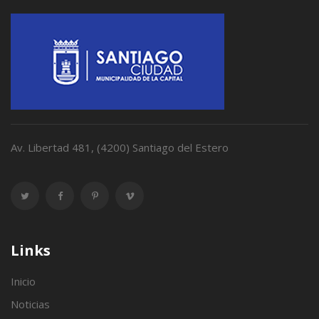
Av. Libertad 481, (4200) Santiago del Estero
Links
Inicio
Noticias