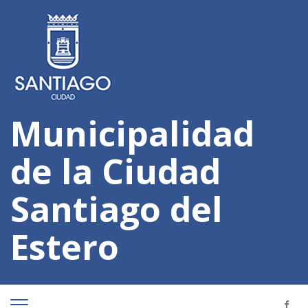
Municipalidad
de la Ciudad
Santiago del
Estero