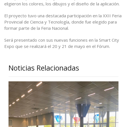
eligieron los colores, los dibujos y el diseño de la aplicación.
El proyecto tuvo una destacada participación en la XXII Feria
Provincial de Ciencia y Tecnología, donde fue elegido para
formar parte de la Feria Nacional.
Será presentado con sus nuevas funciones en la Smart City
Expo que se realizará el 20 y 21 de mayo en el Fórum.
Noticias Relacionadas