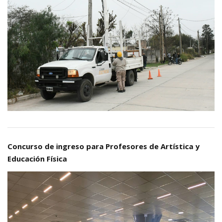
Concurso de ingreso para Profesores de Artística y
Educación Física