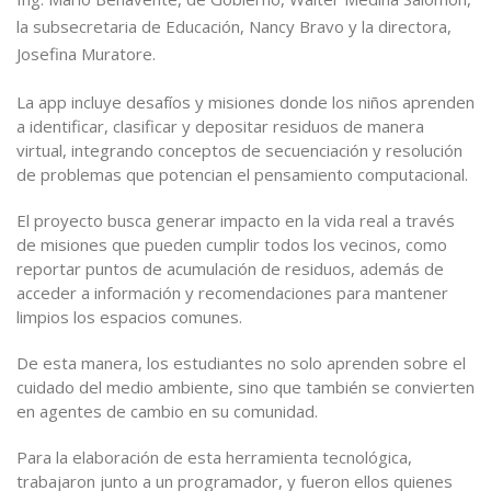
la subsecretaria de Educación, Nancy Bravo y la directora,
Josefina Muratore.
La app incluye desafíos y misiones donde los niños aprenden
a identificar, clasificar y depositar residuos de manera
virtual, integrando conceptos de secuenciación y resolución
de problemas que potencian el pensamiento computacional.
El proyecto busca generar impacto en la vida real a través
de misiones que pueden cumplir todos los vecinos, como
reportar puntos de acumulación de residuos, además de
acceder a información y recomendaciones para mantener
limpios los espacios comunes.
De esta manera, los estudiantes no solo aprenden sobre el
cuidado del medio ambiente, sino que también se convierten
en agentes de cambio en su comunidad.
Para la elaboración de esta herramienta tecnológica,
trabajaron junto a un programador, y fueron ellos quienes