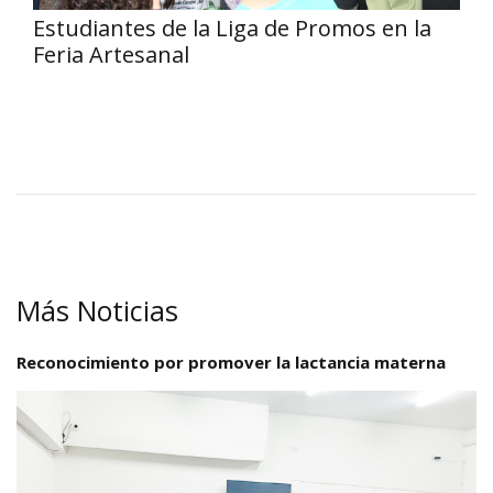
Estudiantes de la Liga de Promos en la
Feria Artesanal
Más Noticias
Reconocimiento por promover la lactancia materna