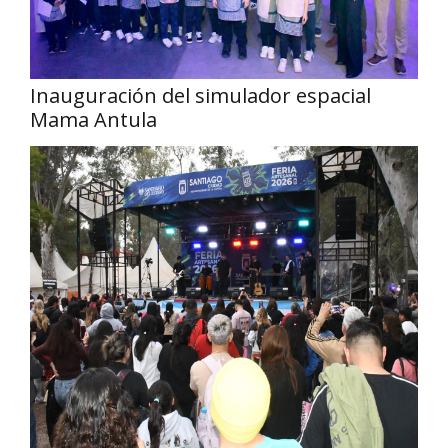
Inauguración del simulador espacial
Mama Antula