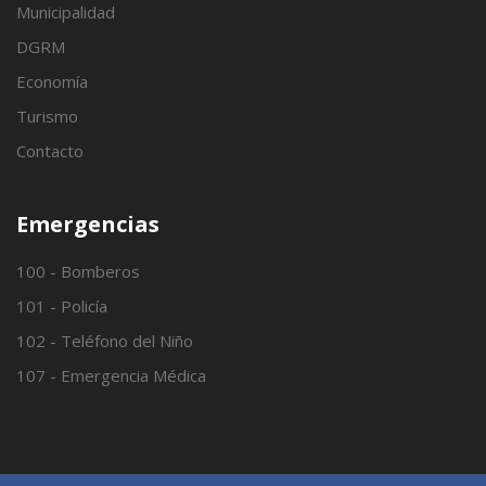
Municipalidad
DGRM
Economía
Turismo
Contacto
Emergencias
100 - Bomberos
101 - Policía
102 - Teléfono del Niño
107 - Emergencia Médica