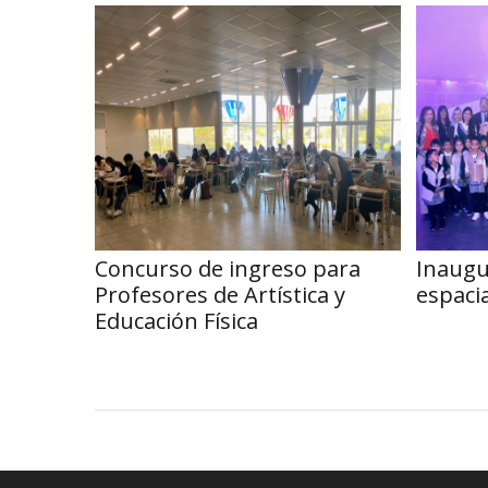
Concurso de ingreso para
Inaugu
Profesores de Artística y
espaci
Educación Física