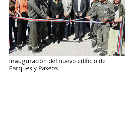
Inauguración del nuevo edificio de
Parques y Paseos