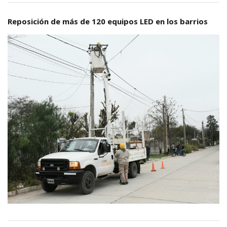
Reposición de más de 120 equipos LED en los barrios