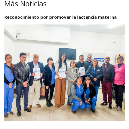
Más Noticias
Reconocimiento por promover la lactancia materna