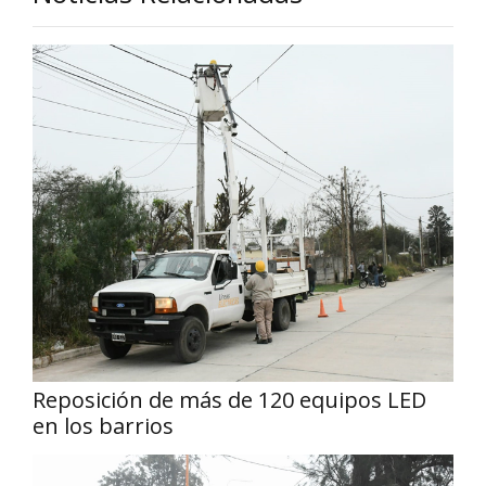
Reposición de más de 120 equipos LED
en los barrios