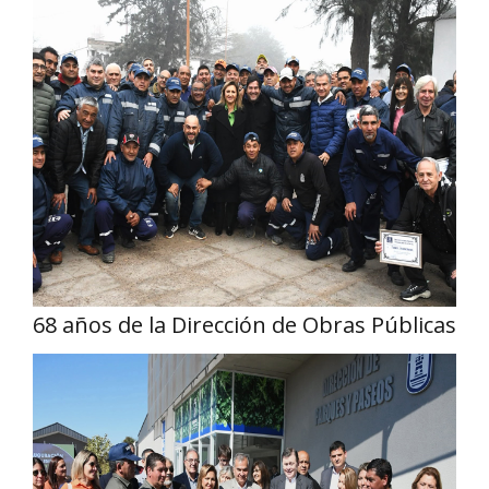
68 años de la Dirección de Obras Públicas