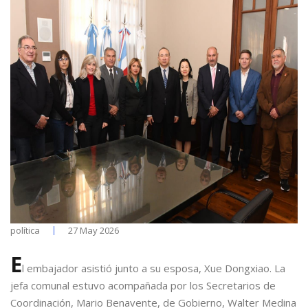
política
27 May 2026
E
l embajador asistió junto a su esposa, Xue Dongxiao. La
jefa comunal estuvo acompañada por los Secretarios de
Coordinación, Mario Benavente, de Gobierno, Walter Medina