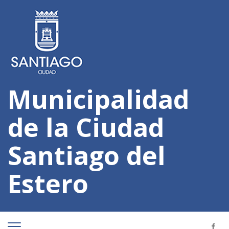
Municipalidad
de la Ciudad
Santiago del
Estero