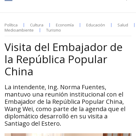
Política
Cultura
Economía
Educación
Salud
Medioambiente
Turismo
Visita del Embajador de
la República Popular
China
La intendente, Ing. Norma Fuentes,
mantuvo una reunión institucional con el
Embajador de la República Popular China,
Wang Wei, como parte de la agenda que el
diplomático desarrolló en su visita a
Santiago del Estero.