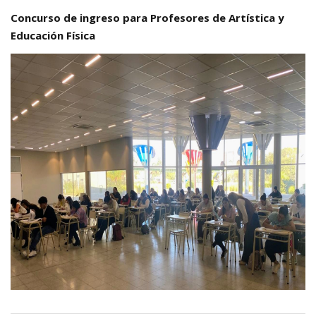
Concurso de ingreso para Profesores de Artística y
Educación Física