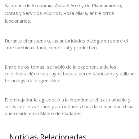
Salomón, de Economía, Anabel Arce y de Planeamiento,
Obras y Servicios Públicos, Rosa Allalla, entre otros
funcionarios.
Durante el encuentro, las autoridades dialogaron sobre el
intercambio cultural, comercial y productivo.
Entre otros temas, se habló de la experiencia de los
colectivos eléctricos cuyos buses fueron fabricados y utilizan
tecnología de origen chino.
El embajador le agradeció a la intendente el trato amable y
cordial de los vecinos y autoridades hacia la comunidad china
que reside en la Madre de Ciudades.
Noticias Relacionadas