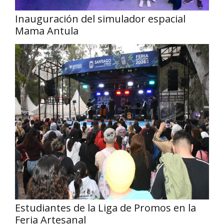
Inauguración del simulador espacial
Mama Antula
Estudiantes de la Liga de Promos en la
Feria Artesanal