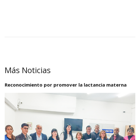
Más Noticias
Reconocimiento por promover la lactancia materna