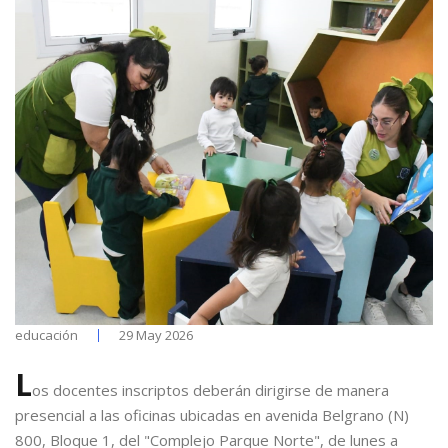
educación
29 May 2026
L
os docentes inscriptos deberán dirigirse de manera
presencial a las oficinas ubicadas en avenida Belgrano (N)
800, Bloque 1, del "Complejo Parque Norte", de lunes a