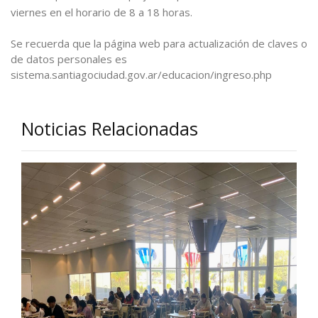
viernes en el horario de 8 a 18 horas.
Se recuerda que la página web para actualización de claves o
de datos personales es
sistema.santiagociudad.gov.ar/educacion/ingreso.php
Noticias Relacionadas