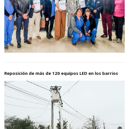
Reposición de más de 120 equipos LED en los barrios