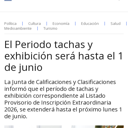
Política
Cultura
Economía
Educación
Salud
Medioambiente
Turismo
El Periodo tachas y
exhibición será hasta el 1
de junio
La Junta de Calificaciones y Clasificaciones
informó que el período de tachas y
exhibición correspondiente al Listado
Provisorio de Inscripción Extraordinaria
2026, se extenderá hasta el próximo lunes 1
de junio.