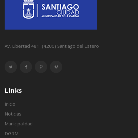
Av. Libertad 481, (4200) Santiago del Estero
Links
Inicio
Noticias
Municipalidad
DGRM