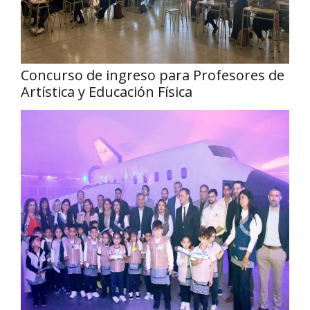
Concurso de ingreso para Profesores de
Artística y Educación Física