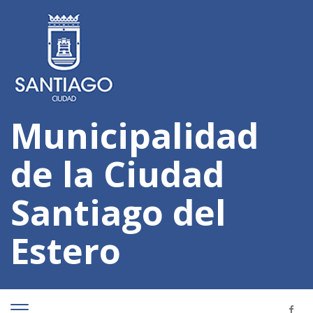
Municipalidad
de la Ciudad
Santiago del
Estero