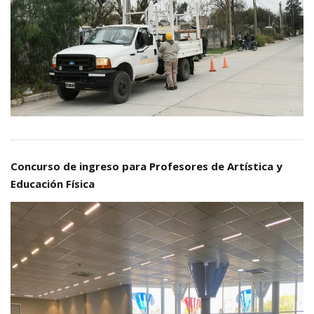
Concurso de ingreso para Profesores de Artística y
Educación Física