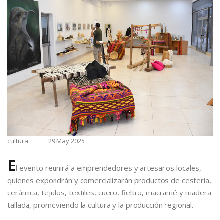
cultura
29 May 2026
E
l evento reunirá a emprendedores y artesanos locales,
quienes expondrán y comercializarán productos de cestería,
cerámica, tejidos, textiles, cuero, fieltro, macramé y madera
tallada, promoviendo la cultura y la producción regional.