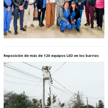
Reposición de más de 120 equipos LED en los barrios