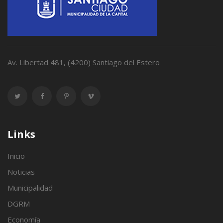
Av. Libertad 481, (4200) Santiago del Estero
Links
Inicio
Noticias
Municipalidad
DGRM
Economía