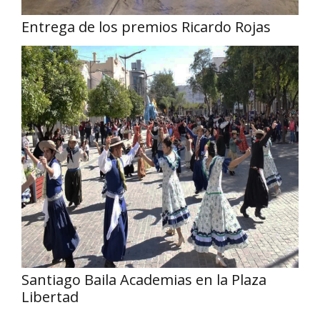
Entrega de los premios Ricardo Rojas
Santiago Baila Academias en la Plaza
Libertad