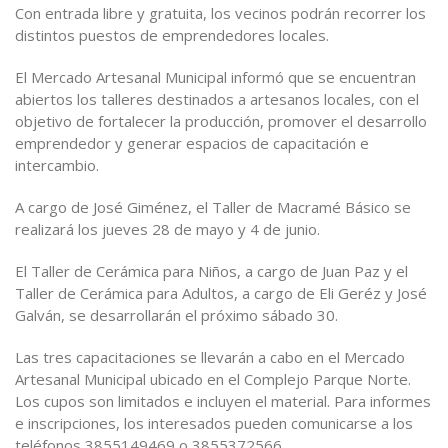
Con entrada libre y gratuita, los vecinos podrán recorrer los
distintos puestos de emprendedores locales.
El Mercado Artesanal Municipal informó que se encuentran
abiertos los talleres destinados a artesanos locales, con el
objetivo de fortalecer la producción, promover el desarrollo
emprendedor y generar espacios de capacitación e
intercambio.
A cargo de José Giménez, el Taller de Macramé Básico se
realizará los jueves 28 de mayo y 4 de junio.
El Taller de Cerámica para Niños, a cargo de Juan Paz y el
Taller de Cerámica para Adultos, a cargo de Eli Geréz y José
Galván, se desarrollarán el próximo sábado 30.
Las tres capacitaciones se llevarán a cabo en el Mercado
Artesanal Municipal ubicado en el Complejo Parque Norte.
Los cupos son limitados e incluyen el material. Para informes
e inscripciones, los interesados pueden comunicarse a los
teléfonos 3855149469 o 3855372566.