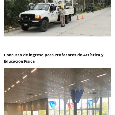
Concurso de ingreso para Profesores de Artística y
Educación Física