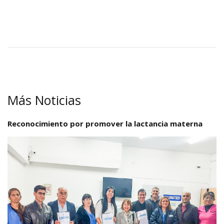
Más Noticias
Reconocimiento por promover la lactancia materna