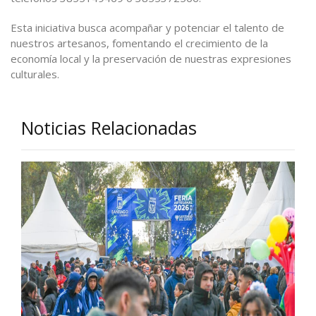
Esta iniciativa busca acompañar y potenciar el talento de
nuestros artesanos, fomentando el crecimiento de la
economía local y la preservación de nuestras expresiones
culturales.
Noticias Relacionadas