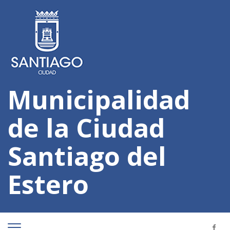
Municipalidad
de la Ciudad
Santiago del
Estero