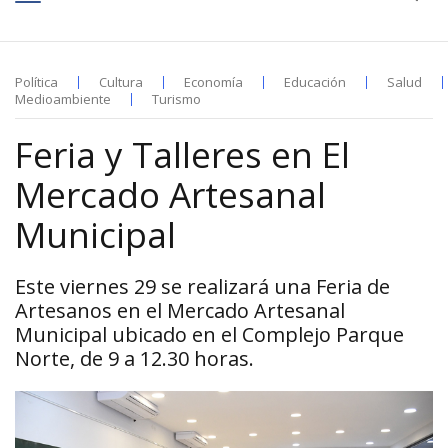
Política
Cultura
Economía
Educación
Salud
Medioambiente
Turismo
Feria y Talleres en El
Mercado Artesanal
Municipal
Este viernes 29 se realizará una Feria de
Artesanos en el Mercado Artesanal
Municipal ubicado en el Complejo Parque
Norte, de 9 a 12.30 horas.