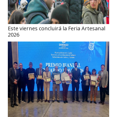
Este viernes concluirá la Feria Artesanal
2026