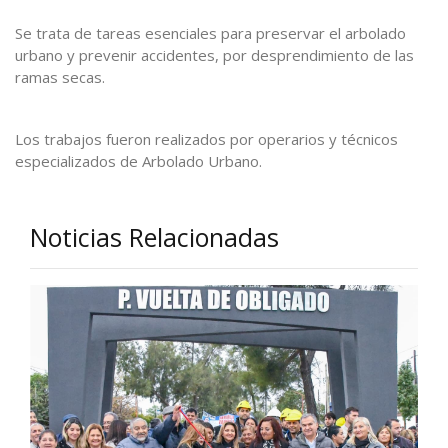
Se trata de tareas esenciales para preservar el arbolado
urbano y prevenir accidentes, por desprendimiento de las
ramas secas.
Los trabajos fueron realizados por operarios y técnicos
especializados de Arbolado Urbano.
Noticias Relacionadas