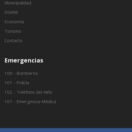
Municipalidad
DGRM
Economía
Turismo
Contacto
Emergencias
100 - Bomberos
101 - Policía
102 - Teléfono del Niño
107 - Emergencia Médica