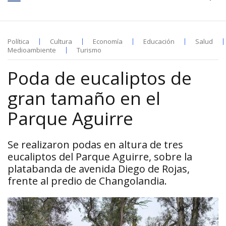
Política
Cultura
Economía
Educación
Salud
Medioambiente
Turismo
Poda de eucaliptos de
gran tamaño en el
Parque Aguirre
Se realizaron podas en altura de tres
eucaliptos del Parque Aguirre, sobre la
platabanda de avenida Diego de Rojas,
frente al predio de Changolandia.