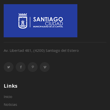
Av. Libertad 481, (4200) Santiago del Estero
Links
Inicio
Noticias