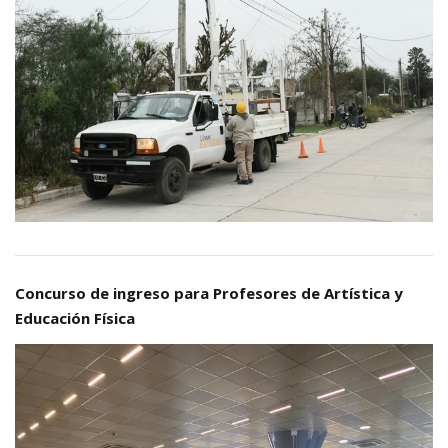
Concurso de ingreso para Profesores de Artística y
Educación Física