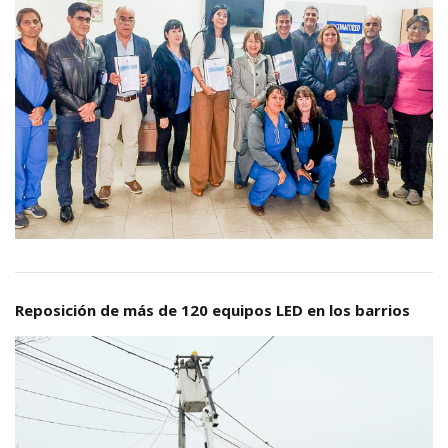
Reposición de más de 120 equipos LED en los barrios