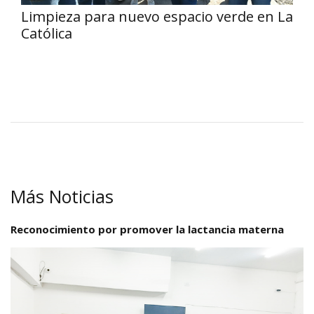
Limpieza para nuevo espacio verde en La
Católica
Más Noticias
Reconocimiento por promover la lactancia materna