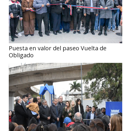
Puesta en valor del paseo Vuelta de
Obligado