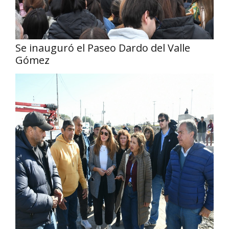
Se inauguró el Paseo Dardo del Valle
Gómez