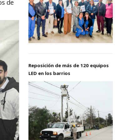
os de
Reposición de más de 120 equipos
LED en los barrios