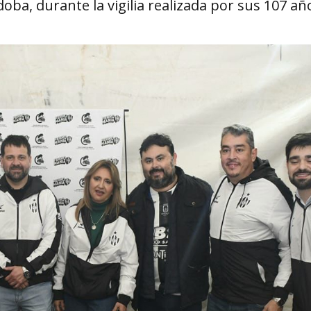
oba, durante la vigilia realizada por sus 107 añ