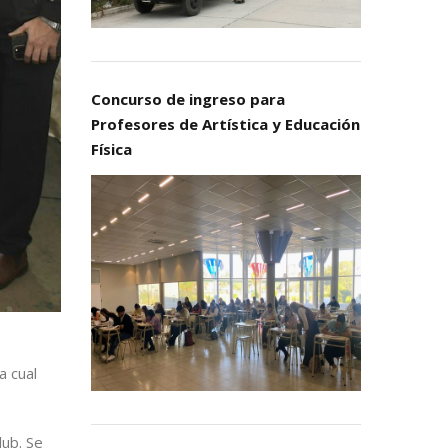
Concurso de ingreso para
Profesores de Artística y Educación
Física
a cual
lub. Se