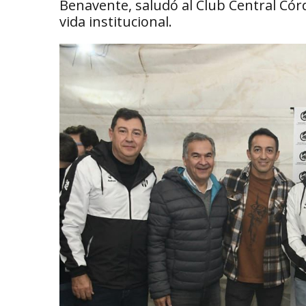
Benavente, saludó al Club Central Córd
vida institucional.