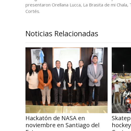
presentaron Orellana Lucca, La Brasita de mi Chala, 
Cortés.
Noticias Relacionadas
Hackatón de NASA en
Skatep
noviembre en Santiago del
hockey