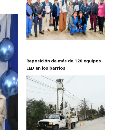
Reposición de más de 120 equipos
LED en los barrios