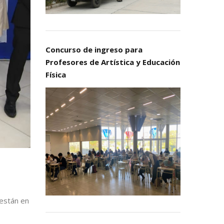
Concurso de ingreso para
Profesores de Artística y Educación
Física
 están en