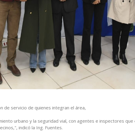
n de servicio de quienes integran el área,
miento urbano y la seguridad vial, con agentes e inspectores que
ecinos,", indicó la Ing. Fuentes.