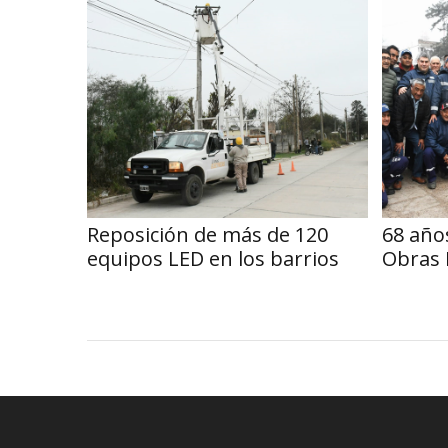
Reposición de más de 120
68 años
equipos LED en los barrios
Obras 