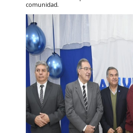
comunidad.