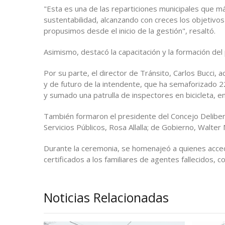
"Esta es una de las reparticiones municipales que m
sustentabilidad, alcanzando con creces los objetivo
propusimos desde el inicio de la gestión", resaltó.
Asimismo, destacó la capacitación y la formación del
Por su parte, el director de Tránsito, Carlos Bucci, 
y de futuro de la intendente, que ha semaforizado 2
y sumado una patrulla de inspectores en bicicleta, en
También formaron el presidente del Concejo Deliber
Servicios Públicos, Rosa Allalla; de Gobierno, Walte
Durante la ceremonia, se homenajeó a quienes accedie
certificados a los familiares de agentes fallecidos, 
Noticias Relacionadas