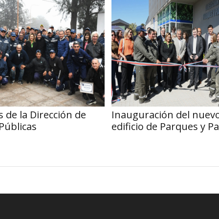
 de la Dirección de
Inauguración del nuev
Públicas
edificio de Parques y P