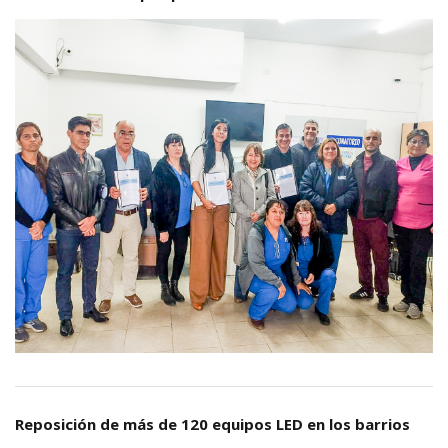
Reposición de más de 120 equipos LED en los barrios