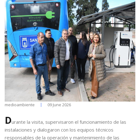
medioambiente
09 June 2026
D
urante la visita, supervisaron el funcionamiento de las
instalaciones y dialogaron con los equipos técnicos
responsables de la operación y mantenimiento de las