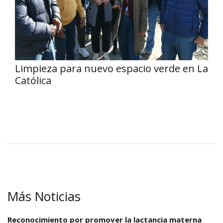
Limpieza para nuevo espacio verde en La
Católica
Más Noticias
Reconocimiento por promover la lactancia materna