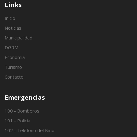
Links
Inicio
Noticias
Municipalidad
DGRM
Economía
Turismo
Contacto
Emergencias
100 - Bomberos
101 - Policía
102 - Teléfono del Niño