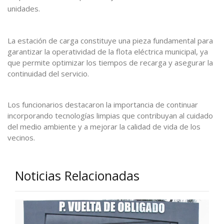
unidades.
La estación de carga constituye una pieza fundamental para
garantizar la operatividad de la flota eléctrica municipal, ya
que permite optimizar los tiempos de recarga y asegurar la
continuidad del servicio.
Los funcionarios destacaron la importancia de continuar
incorporando tecnologías limpias que contribuyan al cuidado
del medio ambiente y a mejorar la calidad de vida de los
vecinos.
Noticias Relacionadas