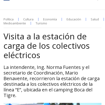
Política
Cultura
Economía
Educación
Salud
Medioambiente
Turismo
Visita a la estación de
carga de los colectivos
eléctricos
La intendente, Ing. Norma Fuentes y el
secretario de Coordinación, Mario
Benavente, recorrieron la estación de carga
destinada a los colectivos eléctricos de la
línea “E”, ubicada en el camping Boca del
Tigre.