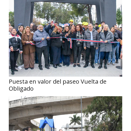
Puesta en valor del paseo Vuelta de
Obligado