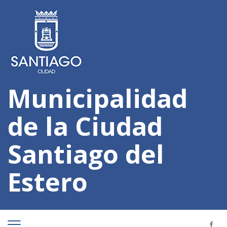
Municipalidad
de la Ciudad
Santiago del
Estero