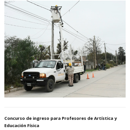
Concurso de ingreso para Profesores de Artística y
Educación Física