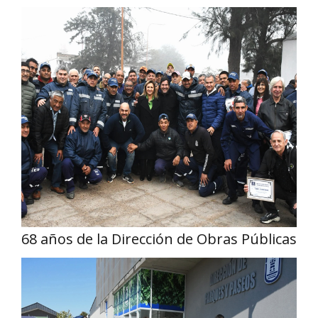
68 años de la Dirección de Obras Públicas