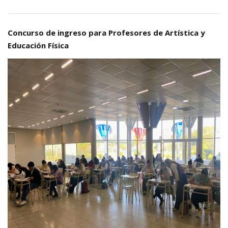
Concurso de ingreso para Profesores de Artística y
Educación Física