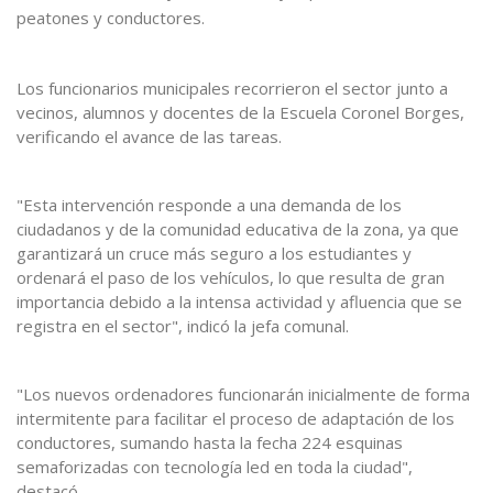
peatones y conductores.
Los funcionarios municipales recorrieron el sector junto a
vecinos, alumnos y docentes de la Escuela Coronel Borges,
verificando el avance de las tareas.
"Esta intervención responde a una demanda de los
ciudadanos y de la comunidad educativa de la zona, ya que
garantizará un cruce más seguro a los estudiantes y
ordenará el paso de los vehículos, lo que resulta de gran
importancia debido a la intensa actividad y afluencia que se
registra en el sector", indicó la jefa comunal.
"Los nuevos ordenadores funcionarán inicialmente de forma
intermitente para facilitar el proceso de adaptación de los
conductores, sumando hasta la fecha 224 esquinas
semaforizadas con tecnología led en toda la ciudad",
destacó.