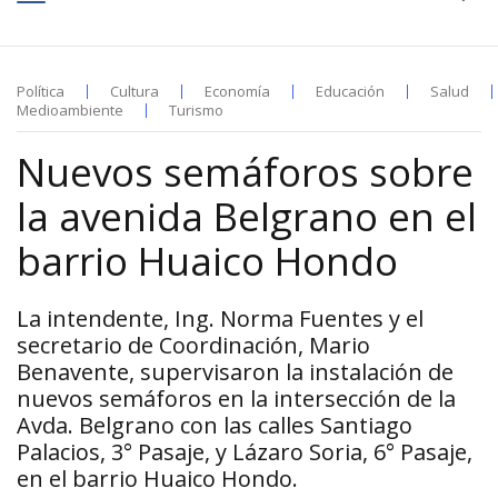
Política
Cultura
Economía
Educación
Salud
Medioambiente
Turismo
Nuevos semáforos sobre
la avenida Belgrano en el
barrio Huaico Hondo
La intendente, Ing. Norma Fuentes y el
secretario de Coordinación, Mario
Benavente, supervisaron la instalación de
nuevos semáforos en la intersección de la
Avda. Belgrano con las calles Santiago
Palacios, 3° Pasaje, y Lázaro Soria, 6° Pasaje,
en el barrio Huaico Hondo.