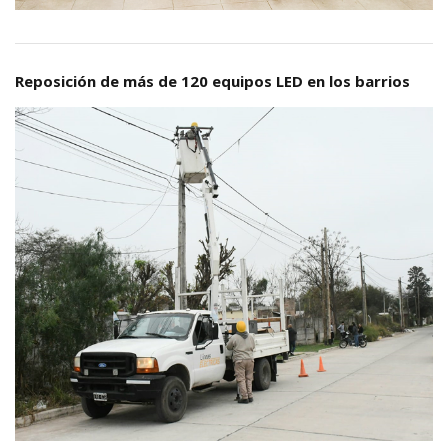
Reposición de más de 120 equipos LED en los barrios