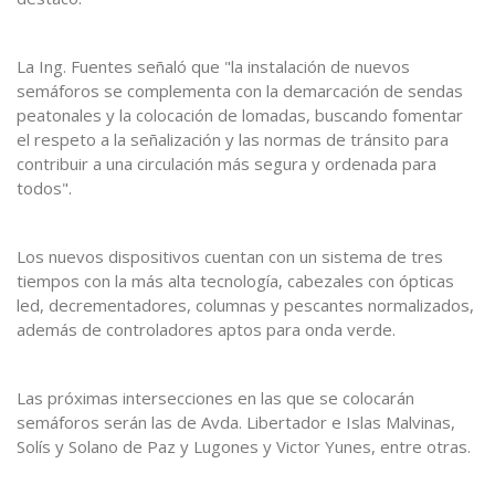
La Ing. Fuentes señaló que "la instalación de nuevos
semáforos se complementa con la demarcación de sendas
peatonales y la colocación de lomadas, buscando fomentar
el respeto a la señalización y las normas de tránsito para
contribuir a una circulación más segura y ordenada para
todos".
Los nuevos dispositivos cuentan con un sistema de tres
tiempos con la más alta tecnología, cabezales con ópticas
led, decrementadores, columnas y pescantes normalizados,
además de controladores aptos para onda verde.
Las próximas intersecciones en las que se colocarán
semáforos serán las de Avda. Libertador e Islas Malvinas,
Solís y Solano de Paz y Lugones y Victor Yunes, entre otras.