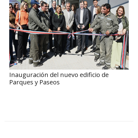
Inauguración del nuevo edificio de
Parques y Paseos