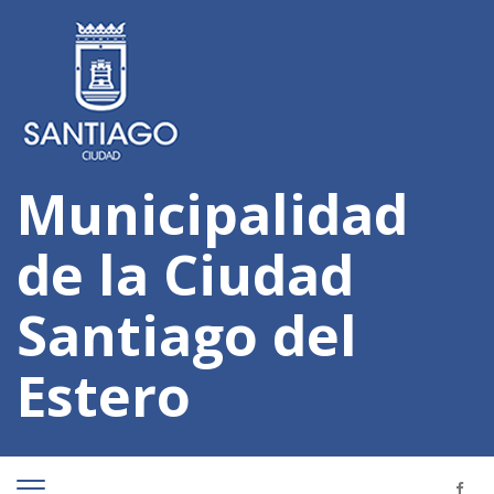
Municipalidad
de la Ciudad
Santiago del
Estero