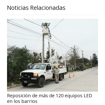
Noticias Relacionadas
Reposición de más de 120 equipos LED
en los barrios