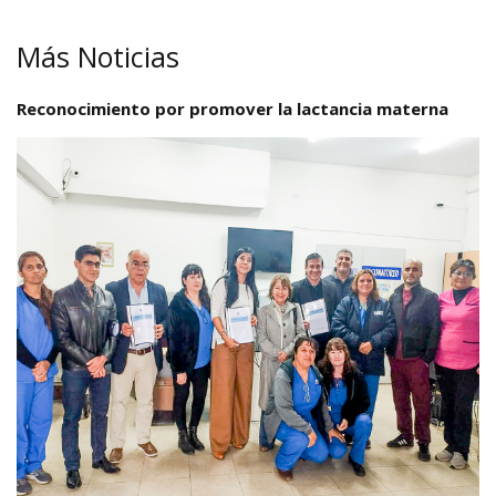
Más Noticias
Reconocimiento por promover la lactancia materna