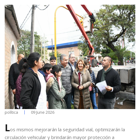
política
09 June 2026
L
os mismos mejorarán la seguridad vial, optimizarán la
circulación vehicular y brindarán mayor protección a