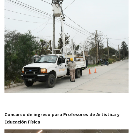
Concurso de ingreso para Profesores de Artística y
Educación Física