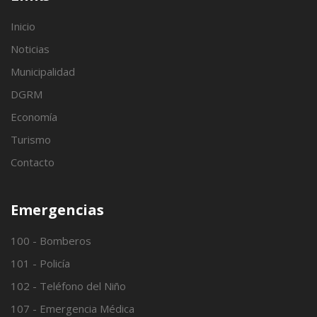
Inicio
Noticias
Municipalidad
DGRM
Economía
Turismo
Contacto
Emergencias
100 - Bomberos
101 - Policía
102 - Teléfono del Niño
107 - Emergencia Médica