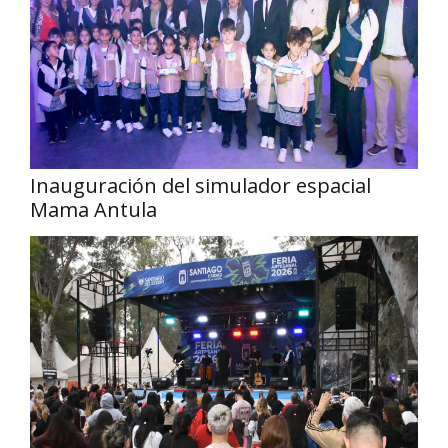
Inauguración del simulador espacial
Mama Antula