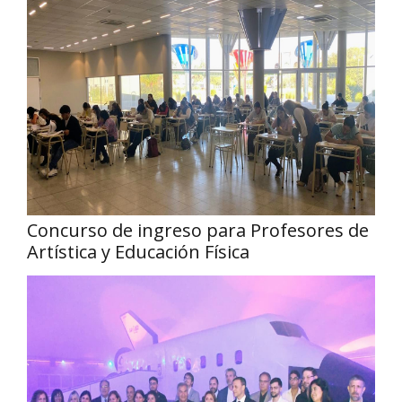
Concurso de ingreso para Profesores de
Artística y Educación Física