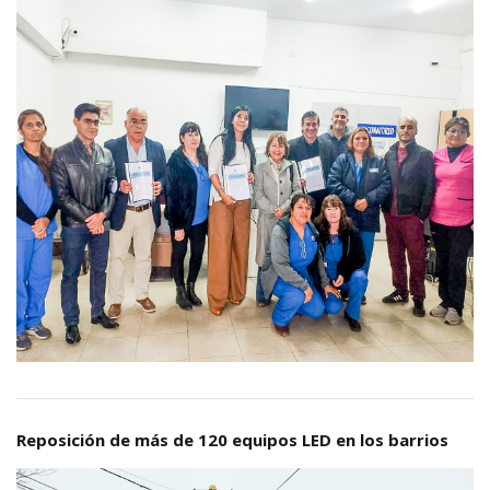
Reposición de más de 120 equipos LED en los barrios