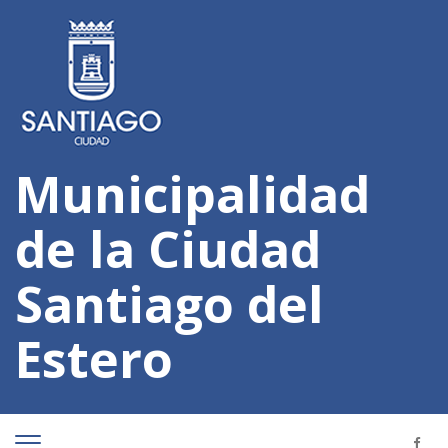
Municipalidad
de la Ciudad
Santiago del
Estero