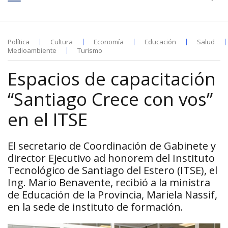
Política
Cultura
Economía
Educación
Salud
Medioambiente
Turismo
Espacios de capacitación
“Santiago Crece con vos”
en el ITSE
El secretario de Coordinación de Gabinete y
director Ejecutivo ad honorem del Instituto
Tecnológico de Santiago del Estero (ITSE), el
Ing. Mario Benavente, recibió a la ministra
de Educación de la Provincia, Mariela Nassif,
en la sede de instituto de formación.