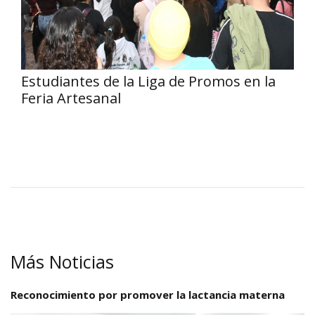
Estudiantes de la Liga de Promos en la
Feria Artesanal
Más Noticias
Reconocimiento por promover la lactancia materna