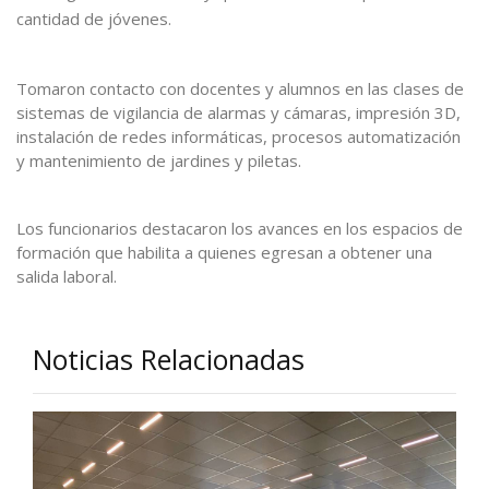
cantidad de jóvenes.
Tomaron contacto con docentes y alumnos en las clases de
sistemas de vigilancia de alarmas y cámaras, impresión 3D,
instalación de redes informáticas, procesos automatización
y mantenimiento de jardines y piletas.
Los funcionarios destacaron los avances en los espacios de
formación que habilita a quienes egresan a obtener una
salida laboral.
Noticias Relacionadas