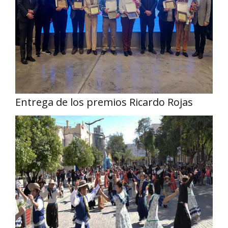
Entrega de los premios Ricardo Rojas