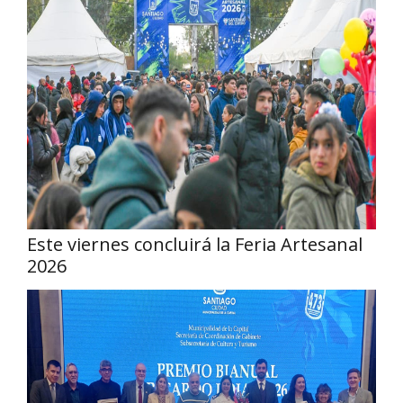
Este viernes concluirá la Feria Artesanal
2026