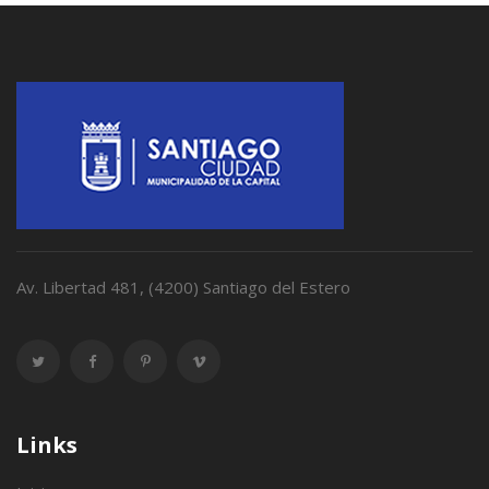
Av. Libertad 481, (4200) Santiago del Estero
Links