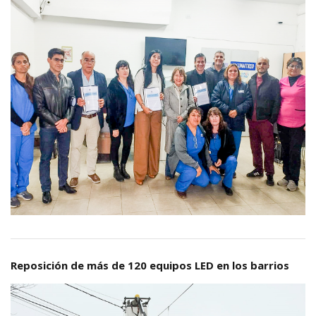
Reposición de más de 120 equipos LED en los barrios