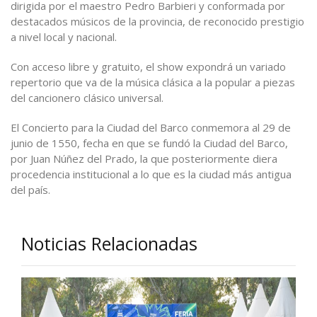
dirigida por el maestro Pedro Barbieri y conformada por
destacados músicos de la provincia, de reconocido prestigio
a nivel local y nacional.
Con acceso libre y gratuito, el show expondrá un variado
repertorio que va de la música clásica a la popular a piezas
del cancionero clásico universal.
El Concierto para la Ciudad del Barco conmemora al 29 de
junio de 1550, fecha en que se fundó la Ciudad del Barco,
por Juan Núñez del Prado, la que posteriormente diera
procedencia institucional a lo que es la ciudad más antigua
del país.
Noticias Relacionadas