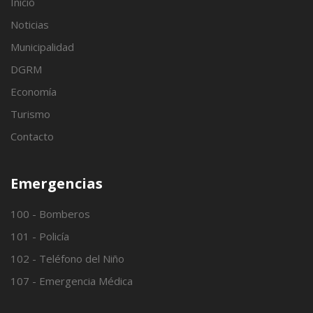
Inicio
Noticias
Municipalidad
DGRM
Economía
Turismo
Contacto
Emergencias
100 - Bomberos
101 - Policía
102 - Teléfono del Niño
107 - Emergencia Médica