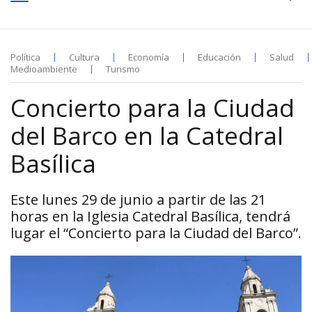
Política
Cultura
Economía
Educación
Salud
Medioambiente
Turismo
Concierto para la Ciudad
del Barco en la Catedral
Basílica
Este lunes 29 de junio a partir de las 21
horas en la Iglesia Catedral Basílica, tendrá
lugar el “Concierto para la Ciudad del Barco”.