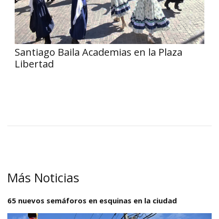
Santiago Baila Academias en la Plaza
Libertad
Más Noticias
65 nuevos semáforos en esquinas en la ciudad