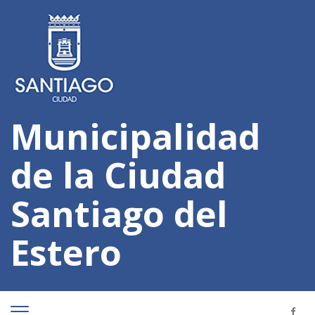
Municipalidad
de la Ciudad
Santiago del
Estero