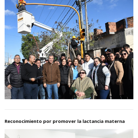
Reconocimiento por promover la lactancia materna