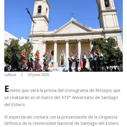
cultura
29 June 2026
E
vento que será la previa del cronograma de festejos que
se realizarán en el marco del 473° Aniversario de Santiago
del Estero.
El espectáculo contará con la presentación de la Orquesta
Sinfónica de la Universidad Nacional de Santiago del Estero