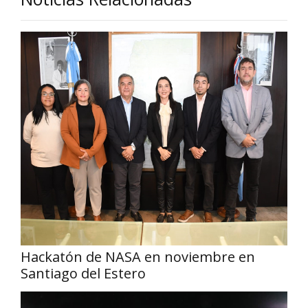
Hackatón de NASA en noviembre en
Santiago del Estero