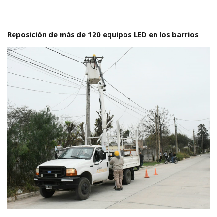
Reposición de más de 120 equipos LED en los barrios