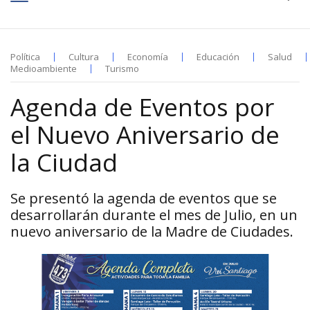
Política
Cultura
Economía
Educación
Salud
Medioambiente
Turismo
Agenda de Eventos por
el Nuevo Aniversario de
la Ciudad
Se presentó la agenda de eventos que se
desarrollarán durante el mes de Julio, en un
nuevo aniversario de la Madre de Ciudades.