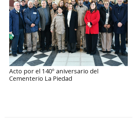
Acto por el 140º aniversario del
Cementerio La Piedad