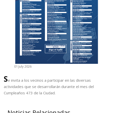
01 July 2026
S
e invita a los vecinos a participar en las diversas
actividades que se desarrollarán durante el mes del
Cumpleaños 473 de la Ciudad.
Noticias Relacionadas