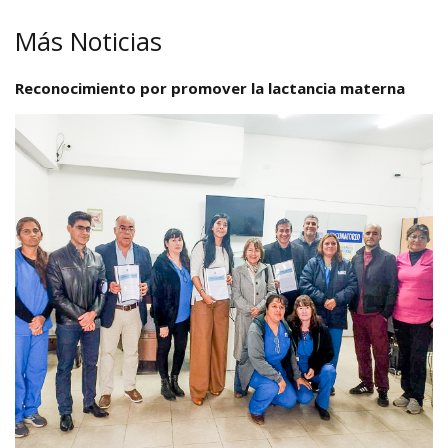
Más Noticias
Reconocimiento por promover la lactancia materna