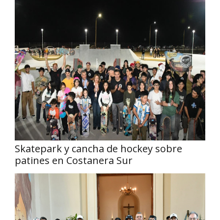
Skatepark y cancha de hockey sobre
patines en Costanera Sur