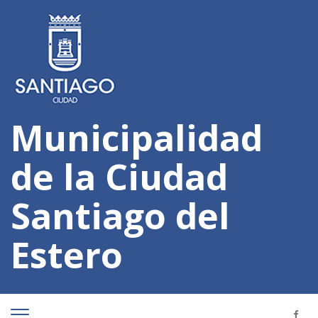
Municipalidad
de la Ciudad
Santiago del
Estero