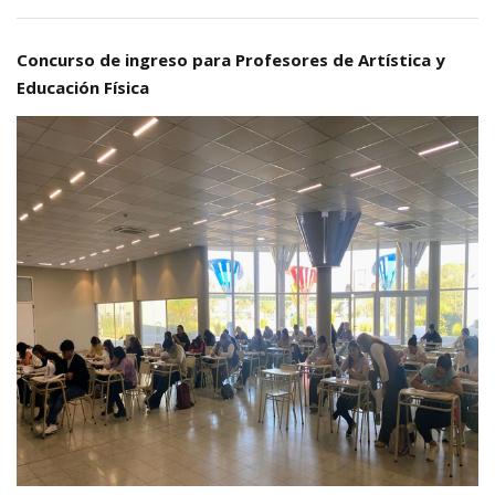
Concurso de ingreso para Profesores de Artística y
Educación Física