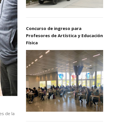
Concurso de ingreso para
Profesores de Artística y Educación
Física
es de la