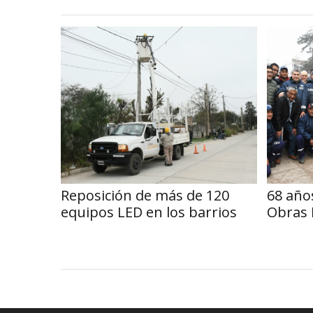
Reposición de más de 120
68 años
equipos LED en los barrios
Obras 