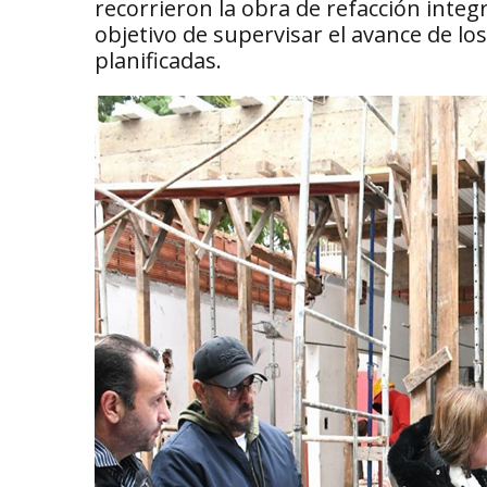
recorrieron la obra de refacción integra
objetivo de supervisar el avance de lo
planificadas.