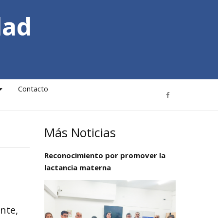
dad
Contacto
Más Noticias
Reconocimiento por promover la
lactancia materna
nte,