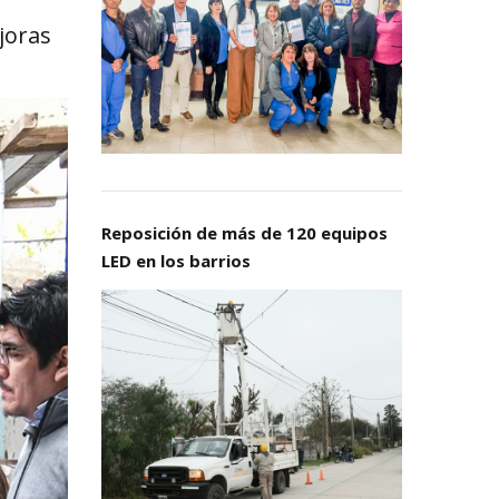
joras
Reposición de más de 120 equipos
LED en los barrios