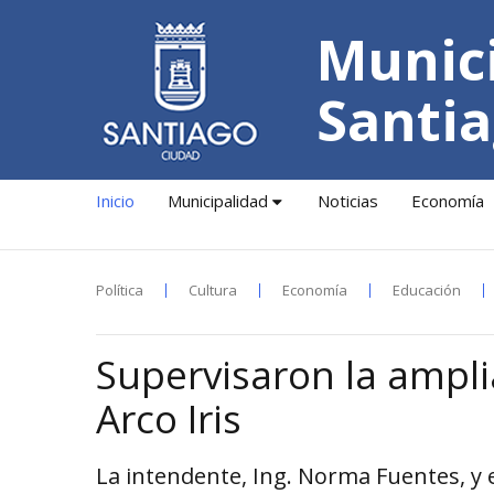
Munici
Santia
Inicio
Municipalidad
Noticias
Economía
Política
Cultura
Economía
Educación
Supervisaron la ampli
Arco Iris
La intendente, Ing. Norma Fuentes, y 