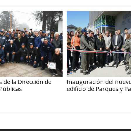
 de la Dirección de
Inauguración del nuev
Públicas
edificio de Parques y P