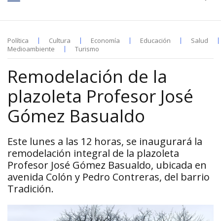
Política
Cultura
Economía
Educación
Salud
Medioambiente
Turismo
Remodelación de la
plazoleta Profesor José
Gómez Basualdo
Este lunes a las 12 horas, se inaugurará la
remodelación integral de la plazoleta
Profesor José Gómez Basualdo, ubicada en
avenida Colón y Pedro Contreras, del barrio
Tradición.