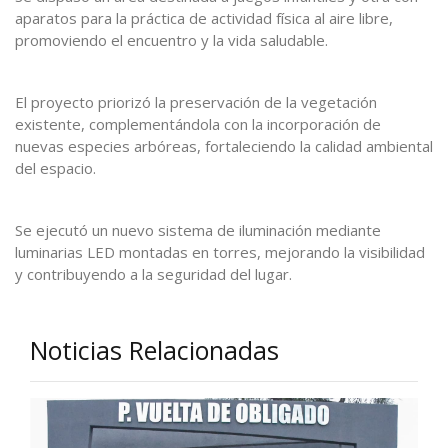
aparatos para la práctica de actividad física al aire libre,
promoviendo el encuentro y la vida saludable.
El proyecto priorizó la preservación de la vegetación
existente, complementándola con la incorporación de
nuevas especies arbóreas, fortaleciendo la calidad ambiental
del espacio.
Se ejecutó un nuevo sistema de iluminación mediante
luminarias LED montadas en torres, mejorando la visibilidad
y contribuyendo a la seguridad del lugar.
Noticias Relacionadas