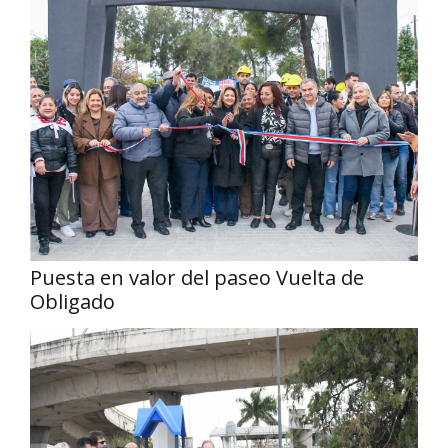
Puesta en valor del paseo Vuelta de
Obligado