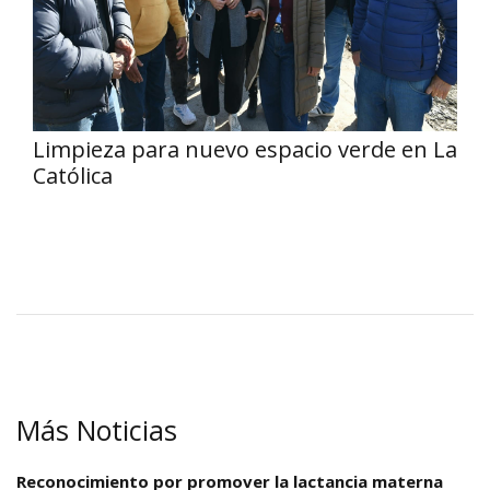
Limpieza para nuevo espacio verde en La
Católica
Más Noticias
Reconocimiento por promover la lactancia materna