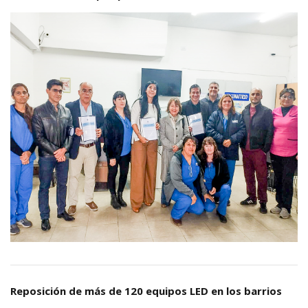
Reposición de más de 120 equipos LED en los barrios