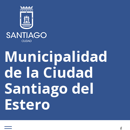
Municipalidad
de la Ciudad
Santiago del
Estero