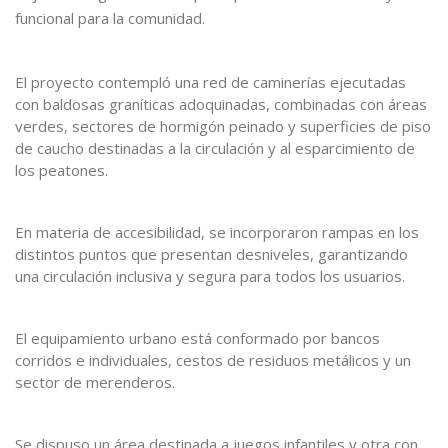
funcional para la comunidad.
El proyecto contempló una red de caminerías ejecutadas
con baldosas graníticas adoquinadas, combinadas con áreas
verdes, sectores de hormigón peinado y superficies de piso
de caucho destinadas a la circulación y al esparcimiento de
los peatones.
En materia de accesibilidad, se incorporaron rampas en los
distintos puntos que presentan desniveles, garantizando
una circulación inclusiva y segura para todos los usuarios.
El equipamiento urbano está conformado por bancos
corridos e individuales, cestos de residuos metálicos y un
sector de merenderos.
Se dispuso un área destinada a juegos infantiles y otra con