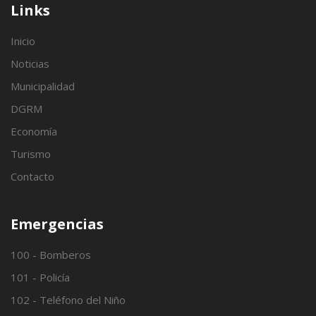
Links
Inicio
Noticias
Municipalidad
DGRM
Economía
Turismo
Contacto
Emergencias
100 - Bomberos
101 - Policía
102 - Teléfono del Niño