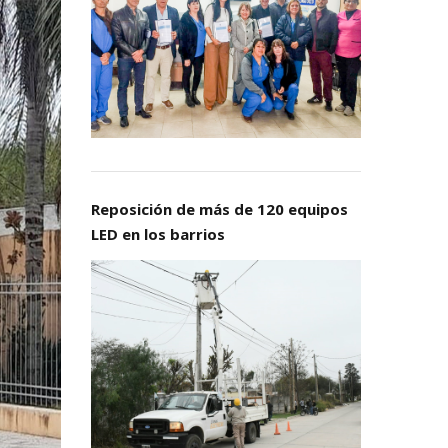
Reposición de más de 120 equipos
LED en los barrios