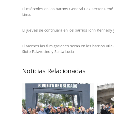
El miércoles en los barrios General Paz sector René
Lima.
El jueves se continuará en los barrios John Kennedy 
El viernes las fumigaciones serán en los barrios Vil
Sixto Palavecino y Santa Lucia.
Noticias Relacionadas