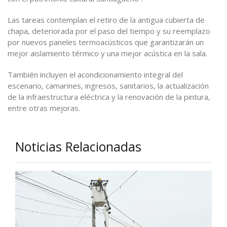
Las tareas contemplan el retiro de la antigua cubierta de
chapa, deteriorada por el paso del tiempo y su reemplazo
por nuevos paneles termoacústicos que garantizarán un
mejor aislamiento térmico y una mejor acústica en la sala.
También incluyen el acondicionamiento integral del
escenario, camarines, ingresos, sanitarios, la actualización
de la infraestructura eléctrica y la renovación de la pintura,
entre otras mejoras.
Noticias Relacionadas