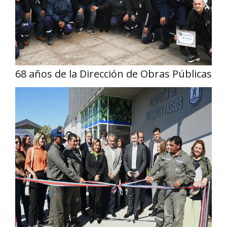
68 años de la Dirección de Obras Públicas