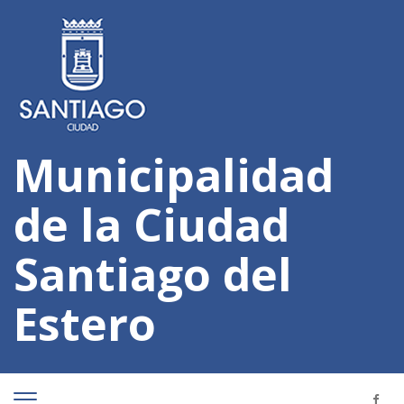
Municipalidad
de la Ciudad
Santiago del
Estero