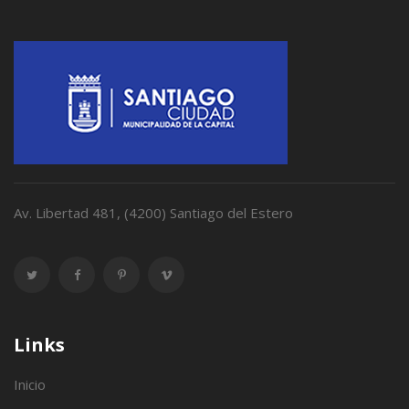
Av. Libertad 481, (4200) Santiago del Estero
Links
Inicio