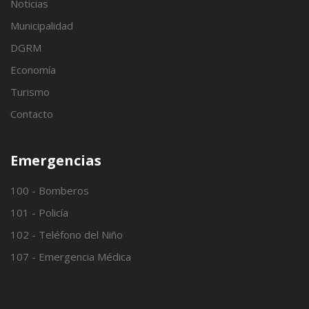
Noticias
Municipalidad
DGRM
Economía
Turismo
Contacto
Emergencias
100 - Bomberos
101 - Policía
102 - Teléfono del Niño
107 - Emergencia Médica