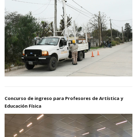
Concurso de ingreso para Profesores de Artística y
Educación Física