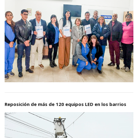
Reposición de más de 120 equipos LED en los barrios