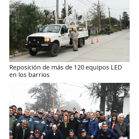
Reposición de más de 120 equipos LED
en los barrios