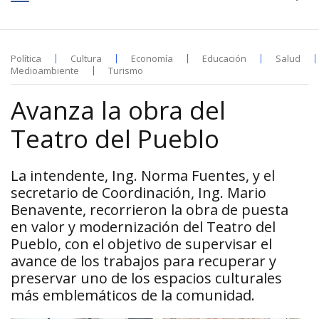
Política
Cultura
Economía
Educación
Salud
Medioambiente
Turismo
Avanza la obra del
Teatro del Pueblo
La intendente, Ing. Norma Fuentes, y el
secretario de Coordinación, Ing. Mario
Benavente, recorrieron la obra de puesta
en valor y modernización del Teatro del
Pueblo, con el objetivo de supervisar el
avance de los trabajos para recuperar y
preservar uno de los espacios culturales
más emblemáticos de la comunidad.