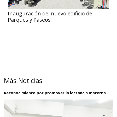
Inauguración del nuevo edificio de
Parques y Paseos
Más Noticias
Reconocimiento por promover la lactancia materna