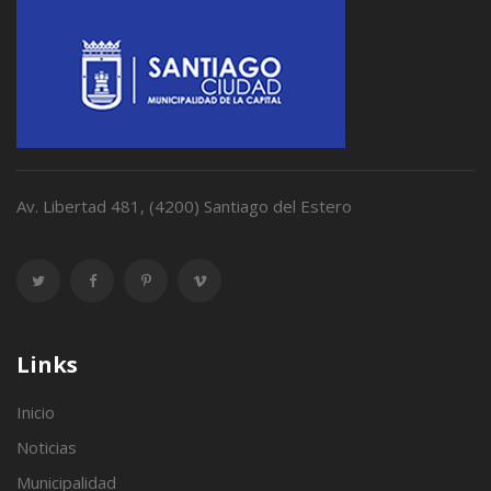
Av. Libertad 481, (4200) Santiago del Estero
Links
Inicio
Noticias
Municipalidad