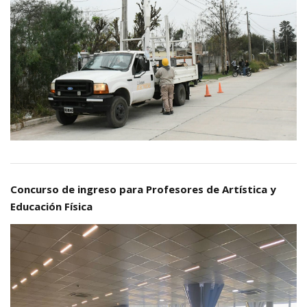
Concurso de ingreso para Profesores de Artística y
Educación Física