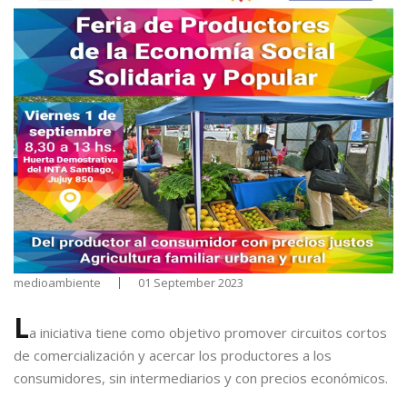
medioambiente
01 September 2023
L
a iniciativa tiene como objetivo promover circuitos cortos
de comercialización y acercar los productores a los
consumidores, sin intermediarios y con precios económicos.