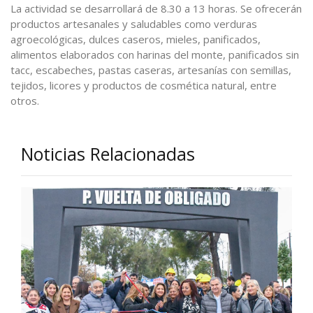
La actividad se desarrollará de 8.30 a 13 horas. Se ofrecerán
productos artesanales y saludables como verduras
agroecológicas, dulces caseros, mieles, panificados,
alimentos elaborados con harinas del monte, panificados sin
tacc, escabeches, pastas caseras, artesanías con semillas,
tejidos, licores y productos de cosmética natural, entre
otros.
Noticias Relacionadas