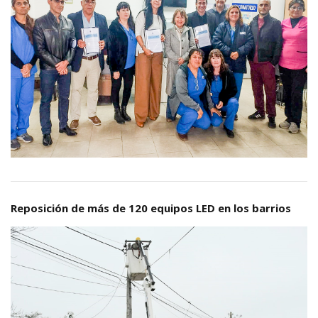
Reposición de más de 120 equipos LED en los barrios