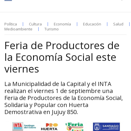
Política
Cultura
Economía
Educación
Salud
Medioambiente
Turismo
Feria de Productores de
la Economía Social este
viernes
La Municipalidad de la Capital y el INTA
realizan el viernes 1 de septiembre una
Feria de Productores de la Economía Social,
Solidaria y Popular con Huerta
Demostrativa en Jujuy 850.