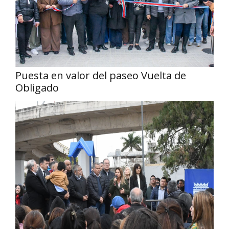
Puesta en valor del paseo Vuelta de
Obligado