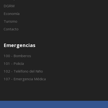
DGRM
Economía
Turismo
Contacto
Emergencias
100 - Bomberos
101 - Policía
102 - Teléfono del Niño
107 - Emergencia Médica