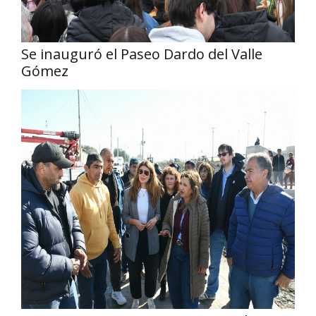
Se inauguró el Paseo Dardo del Valle
Gómez