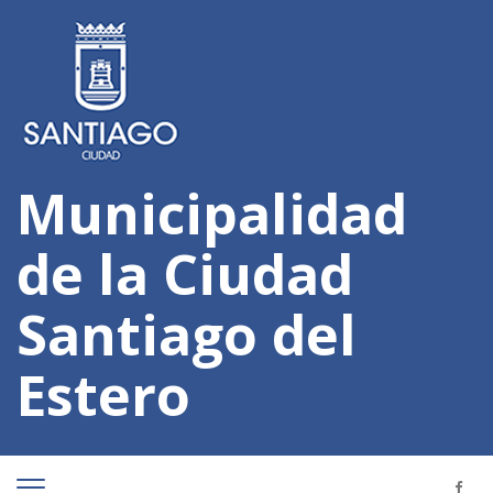
Municipalidad
de la Ciudad
Santiago del
Estero