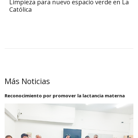
Limpieza para nuevo espacio verde en La
Católica
Más Noticias
Reconocimiento por promover la lactancia materna