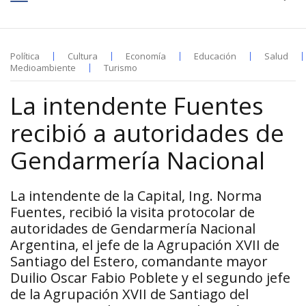
Política
Cultura
Economía
Educación
Salud
Medioambiente
Turismo
La intendente Fuentes
recibió a autoridades de
Gendarmería Nacional
La intendente de la Capital, Ing. Norma
Fuentes, recibió la visita protocolar de
autoridades de Gendarmería Nacional
Argentina, el jefe de la Agrupación XVII de
Santiago del Estero, comandante mayor
Duilio Oscar Fabio Poblete y el segundo jefe
de la Agrupación XVII de Santiago del