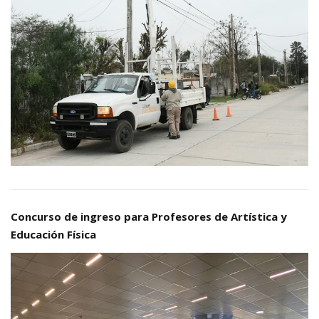
Concurso de ingreso para Profesores de Artística y
Educación Física