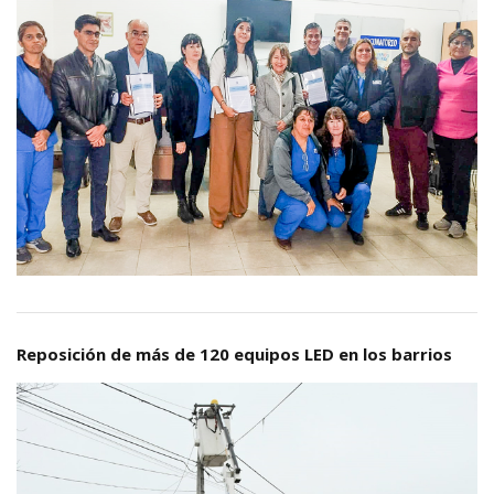
Reposición de más de 120 equipos LED en los barrios