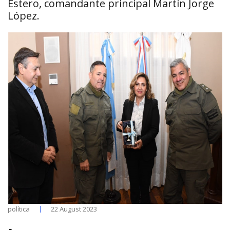
Estero, comandante principal Martín Jorge
López.
política
22 August 2023