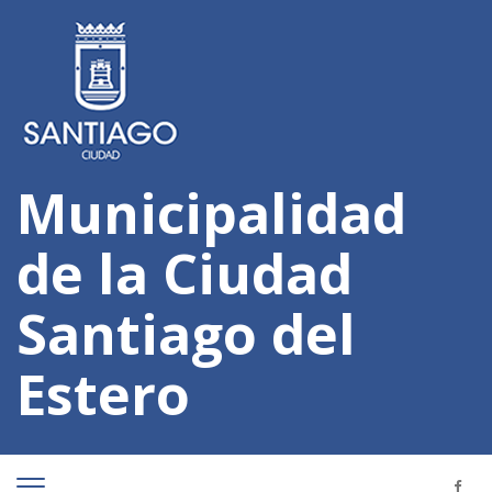
Municipalidad
de la Ciudad
Santiago del
Estero