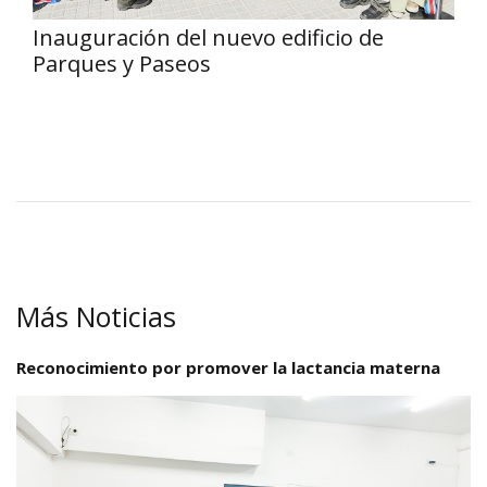
Inauguración del nuevo edificio de
Parques y Paseos
Más Noticias
Reconocimiento por promover la lactancia materna