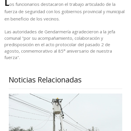
L
os funcionarios destacaron el trabajo articulado de la
fuerza de seguridad con los gobiernos provincial y municipal
en beneficio de los vecinos.
Las autoridades de Gendarmería agradecieron a la jefa
comunal "por su acompañamiento, colaboración y
predisposición en el acto protocolar del pasado 2 de
agosto, conmemorativo al 85° aniversario de nuestra
fuerza".
Noticias Relacionadas