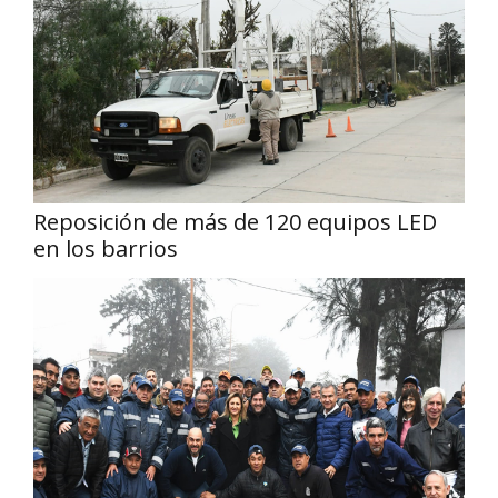
Reposición de más de 120 equipos LED
en los barrios