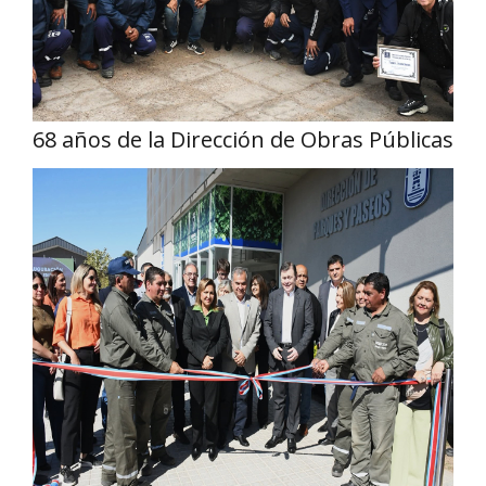
68 años de la Dirección de Obras Públicas