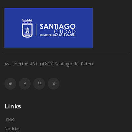
Av. Libertad 481, (4200) Santiago del Estero
Links
Inicio
Noticias