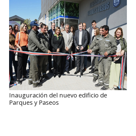
Inauguración del nuevo edificio de
Parques y Paseos