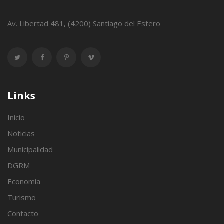
Av. Libertad 481, (4200) Santiago del Estero
Links
Inicio
Noticias
Municipalidad
DGRM
Economía
Turismo
Contacto