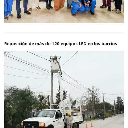
Reposición de más de 120 equipos LED en los barrios