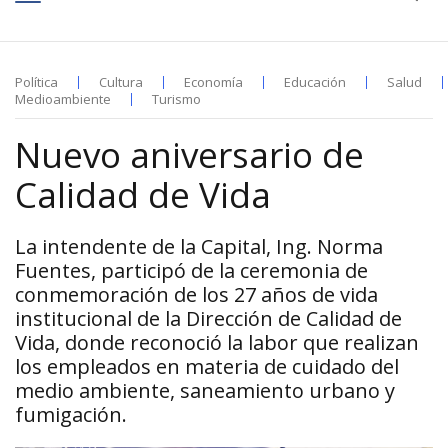
Política
Cultura
Economía
Educación
Salud
Medioambiente
Turismo
Nuevo aniversario de
Calidad de Vida
La intendente de la Capital, Ing. Norma
Fuentes, participó de la ceremonia de
conmemoración de los 27 años de vida
institucional de la Dirección de Calidad de
Vida, donde reconoció la labor que realizan
los empleados en materia de cuidado del
medio ambiente, saneamiento urbano y
fumigación.