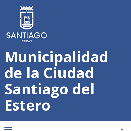
Municipalidad
de la Ciudad
Santiago del
Estero