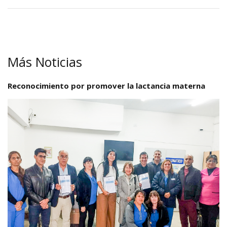
Más Noticias
Reconocimiento por promover la lactancia materna