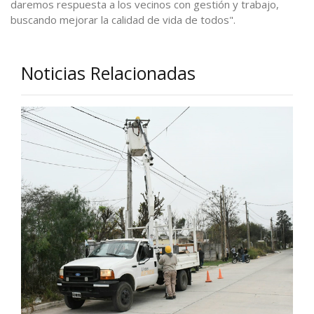
daremos respuesta a los vecinos con gestión y trabajo,
buscando mejorar la calidad de vida de todos".
Noticias Relacionadas