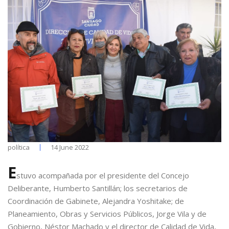
política
14 June 2022
E
stuvo acompañada por el presidente del Concejo
Deliberante, Humberto Santillán; los secretarios de
Coordinación de Gabinete, Alejandra Yoshitake; de
Planeamiento, Obras y Servicios Públicos, Jorge Vila y de
Gobierno, Néstor Machado y el director de Calidad de Vida,