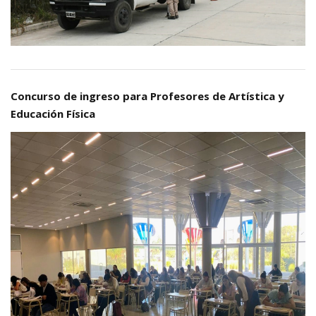
Concurso de ingreso para Profesores de Artística y
Educación Física