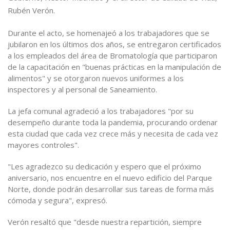
Rubén Verón.
Durante el acto, se homenajeó a los trabajadores que se
jubilaron en los últimos dos años, se entregaron certificados
a los empleados del área de Bromatología que participaron
de la capacitación en "buenas prácticas en la manipulación de
alimentos" y se otorgaron nuevos uniformes a los
inspectores y al personal de Saneamiento.
La jefa comunal agradeció a los trabajadores "por su
desempeño durante toda la pandemia, procurando ordenar
esta ciudad que cada vez crece más y necesita de cada vez
mayores controles".
"Les agradezco su dedicación y espero que el próximo
aniversario, nos encuentre en el nuevo edificio del Parque
Norte, donde podrán desarrollar sus tareas de forma más
cómoda y segura", expresó.
Verón resaltó que "desde nuestra repartición, siempre