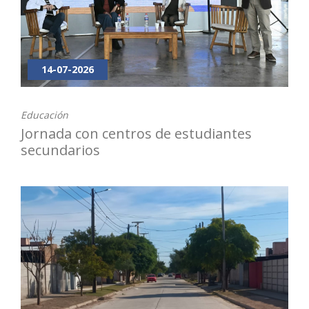
14-07-2026
Educación
Jornada con centros de estudiantes
secundarios