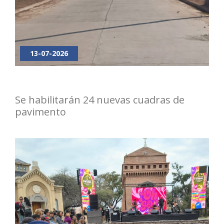
13-07-2026
Se habilitarán 24 nuevas cuadras de
pavimento