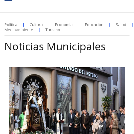
Política
Cultura
Economía
Educación
Salud
Medioambiente
Turismo
Noticias Municipales