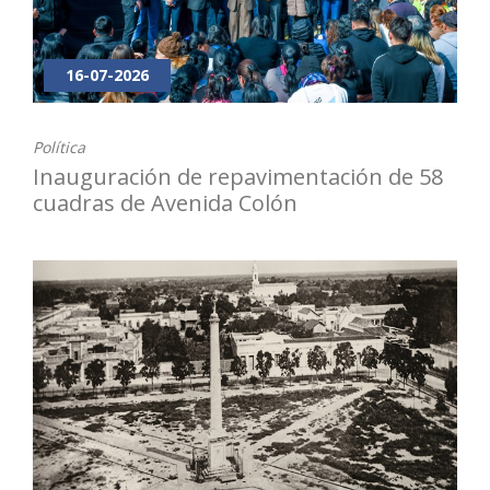
16-07-2026
Política
Inauguración de repavimentación de 58
cuadras de Avenida Colón