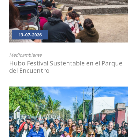
13-07-2026
Medioambiente
Hubo Festival Sustentable en el Parque
del Encuentro