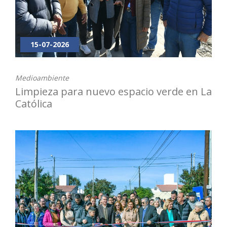
15-07-2026
Medioambiente
Limpieza para nuevo espacio verde en La
Católica