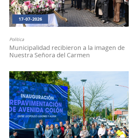
17-07-2026
Política
Municipalidad recibieron a la imagen de
Nuestra Señora del Carmen