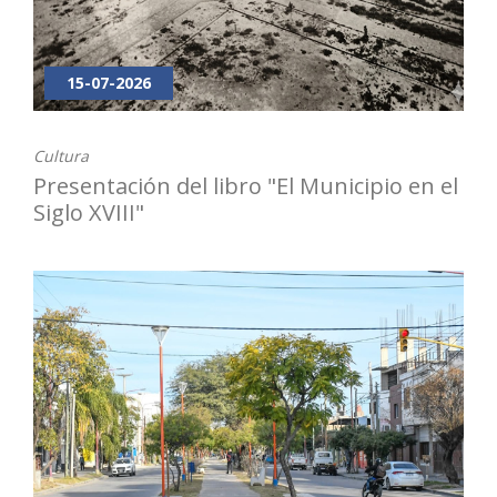
15-07-2026
Cultura
Presentación del libro "El Municipio en el
Siglo XVIII"