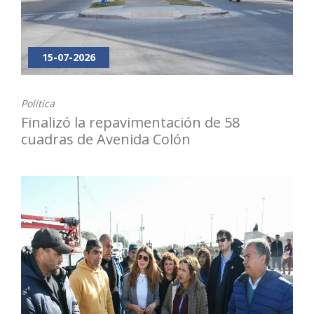
15-07-2026
Política
Finalizó la repavimentación de 58
cuadras de Avenida Colón