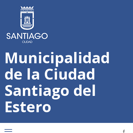
Municipalidad
de la Ciudad
Santiago del
Estero