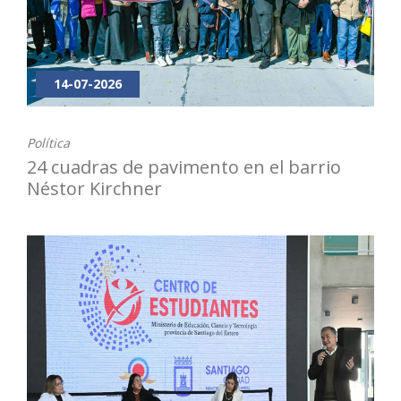
14-07-2026
Política
24 cuadras de pavimento en el barrio
Néstor Kirchner