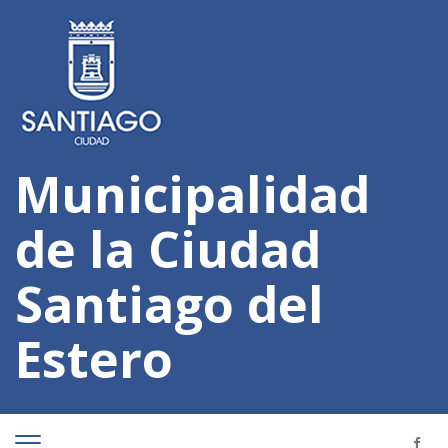
Municipalidad
de la Ciudad
Santiago del
Estero