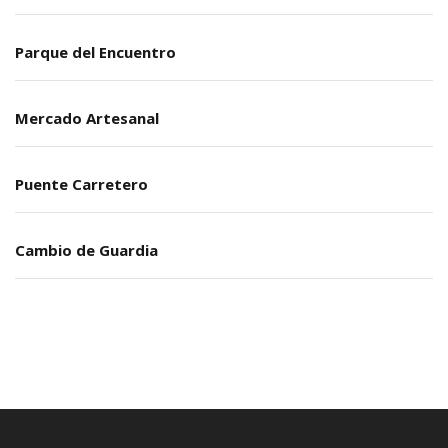
Parque del Encuentro
Mercado Artesanal
Puente Carretero
Cambio de Guardia