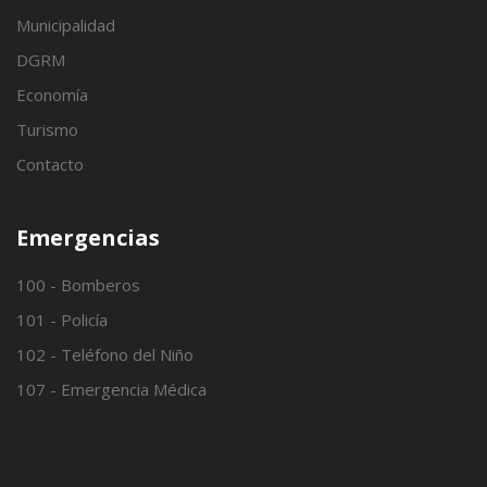
Municipalidad
DGRM
Economía
Turismo
Contacto
Emergencias
100 - Bomberos
101 - Policía
102 - Teléfono del Niño
107 - Emergencia Médica