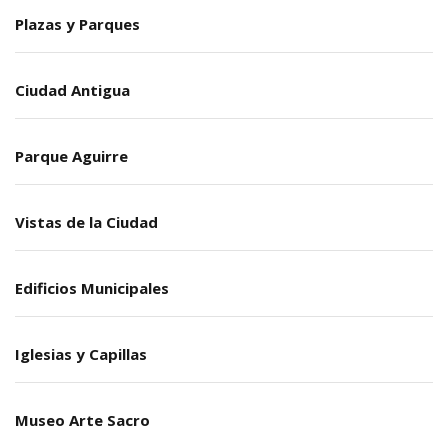
Plazas y Parques
Ciudad Antigua
Parque Aguirre
Vistas de la Ciudad
Edificios Municipales
Iglesias y Capillas
Museo Arte Sacro