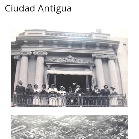
Ciudad Antigua