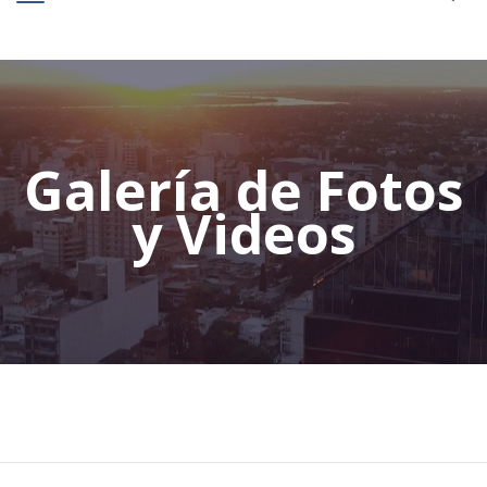
Galería de Fotos
y Videos