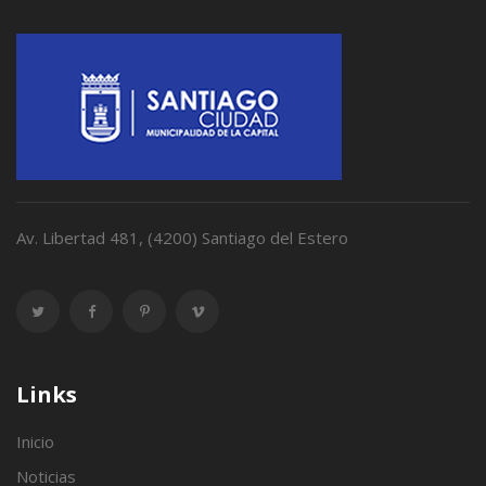
Av. Libertad 481, (4200) Santiago del Estero
Links
Inicio
Noticias