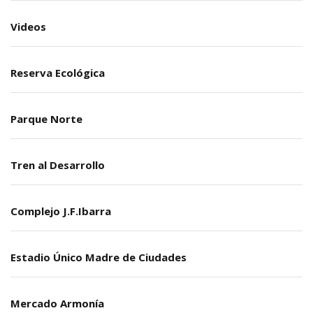
Videos
Reserva Ecológica
Parque Norte
Tren al Desarrollo
Complejo J.F.Ibarra
Estadio Único Madre de Ciudades
Mercado Armonía