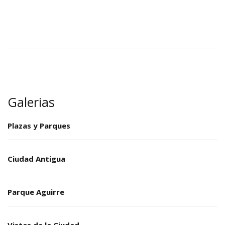
Galerias
Plazas y Parques
Ciudad Antigua
Parque Aguirre