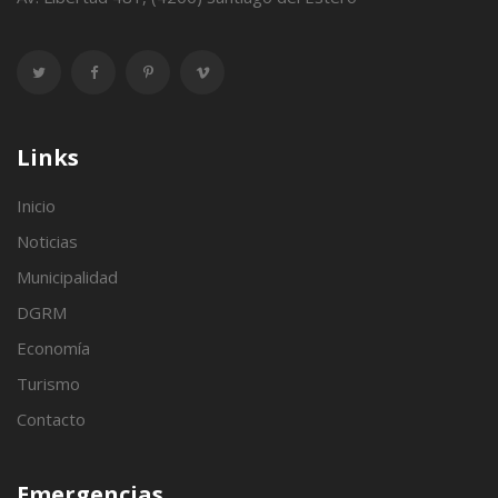
Links
Inicio
Noticias
Municipalidad
DGRM
Economía
Turismo
Contacto
Emergencias