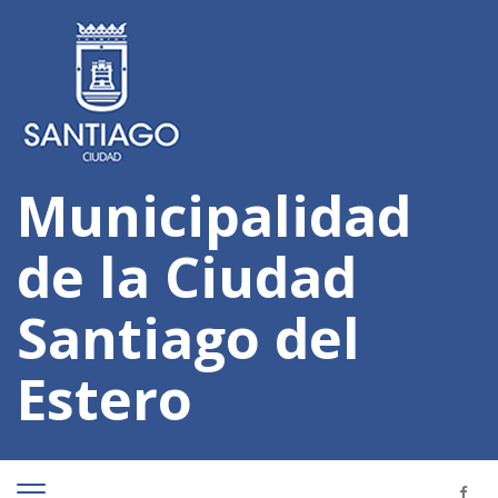
Municipalidad
de la Ciudad
Santiago del
Estero