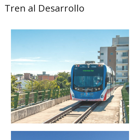
Tren al Desarrollo