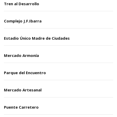
Tren al Desarrollo
Complejo J.F.Ibarra
Estadio Único Madre de Ciudades
Mercado Armonía
Parque del Encuentro
Mercado Artesanal
Puente Carretero