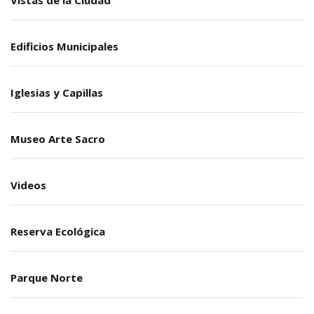
Vistas de la Ciudad
Edificios Municipales
Iglesias y Capillas
Museo Arte Sacro
Videos
Reserva Ecológica
Parque Norte