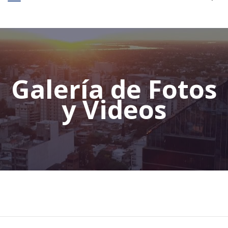
Galería de Fotos
y Videos