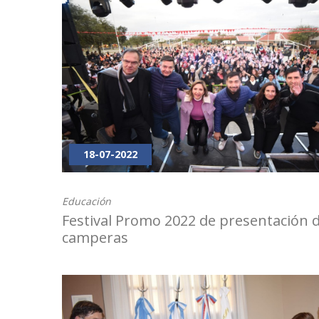
18-07-2022
Educación
Festival Promo 2022 de presentación 
camperas