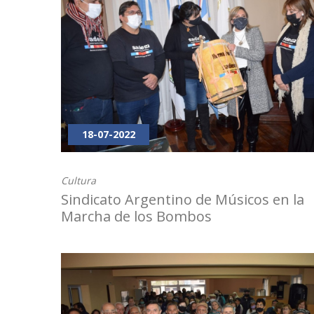
18-07-2022
Cultura
Sindicato Argentino de Músicos en la
Marcha de los Bombos