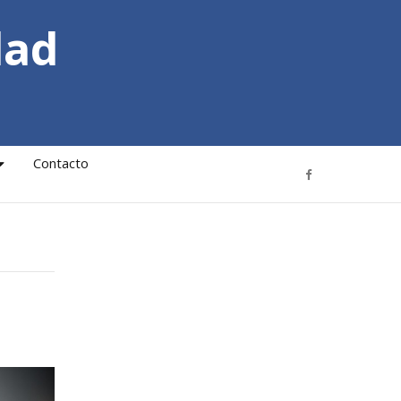
dad
Contacto