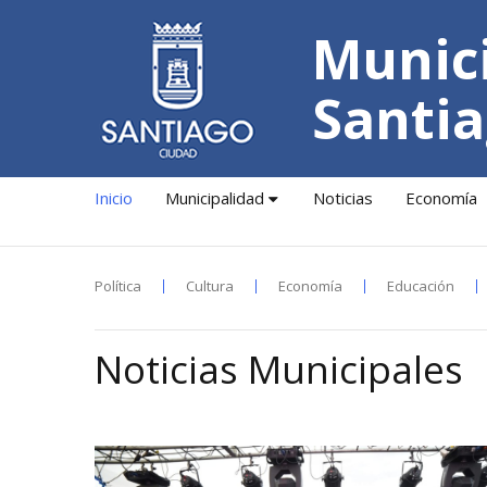
Munici
Santia
Inicio
Municipalidad
Noticias
Economía
Política
Cultura
Economía
Educación
Noticias Municipales