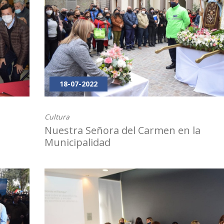
18-07-2022
Cultura
Nuestra Señora del Carmen en la
Municipalidad