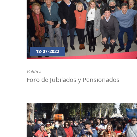
18-07-2022
Política
Foro de Jubilados y Pensionados