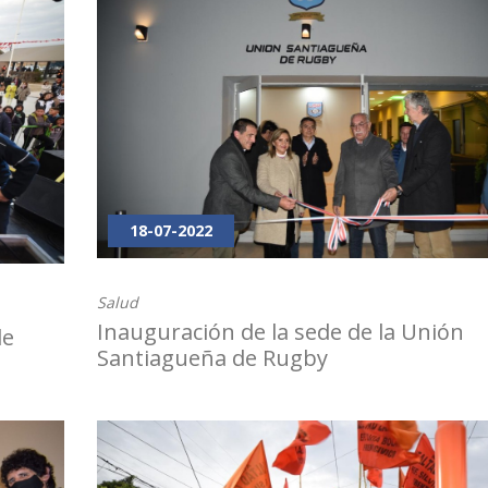
18-07-2022
Salud
Inauguración de la sede de la Unión
de
Santiagueña de Rugby