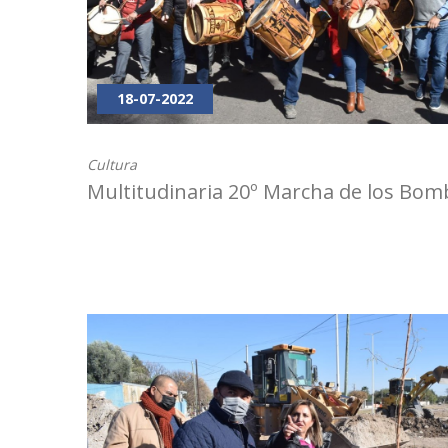
18-07-2022
Cultura
Multitudinaria 20º Marcha de los Bom