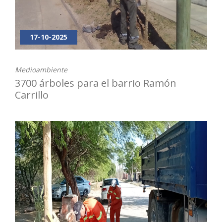
17-10-2025
Medioambiente
3700 árboles para el barrio Ramón
Carrillo