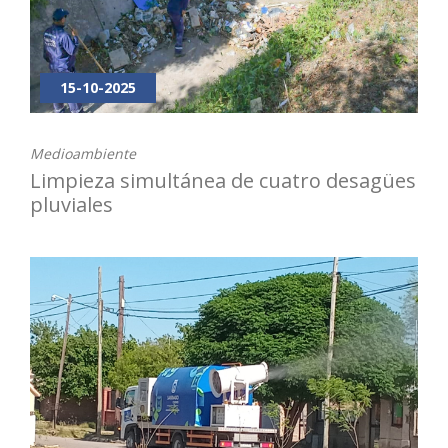
15-10-2025
Medioambiente
Limpieza simultánea de cuatro desagües
pluviales