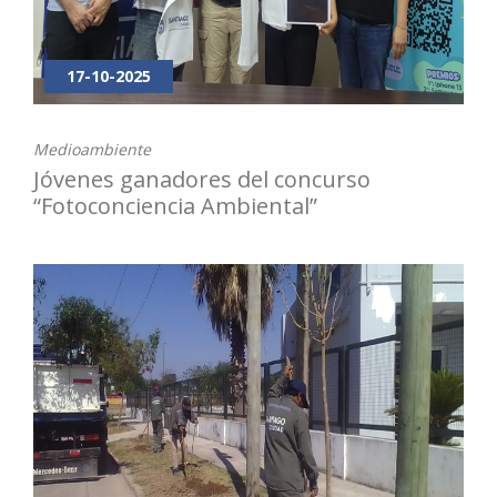
17-10-2025
Medioambiente
Jóvenes ganadores del concurso
“Fotoconciencia Ambiental”