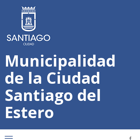
Municipalidad
de la Ciudad
Santiago del
Estero