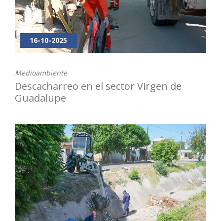
16-10-2025
Medioambiente
Descacharreo en el sector Virgen de
Guadalupe