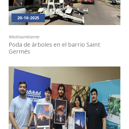
20-10-2025
Medioambiente
Poda de árboles en el barrio Saint
Germés