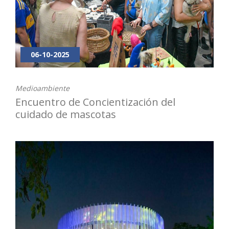
06-10-2025
Medioambiente
Encuentro de Concientización del
cuidado de mascotas