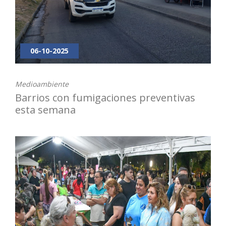
06-10-2025
Medioambiente
Barrios con fumigaciones preventivas
esta semana