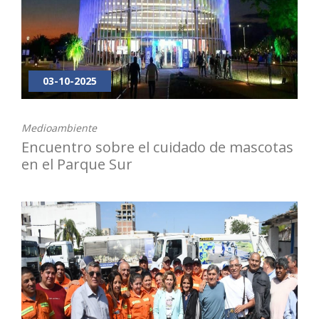
03-10-2025
Medioambiente
Encuentro sobre el cuidado de mascotas
en el Parque Sur