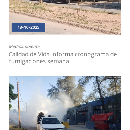
13-10-2025
Medioambiente
Calidad de Vida informa cronograma de
fumigaciones semanal