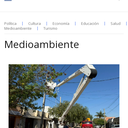
Política
Cultura
Economía
Educación
Salud
Medioambiente
Turismo
Medioambiente