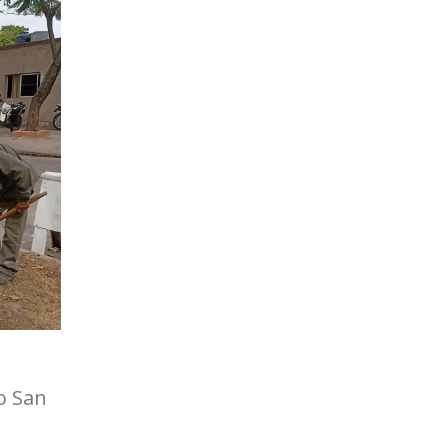
o San