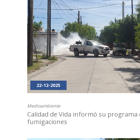
22-12-2025
Medioambiente
Calidad de Vida informó su programa 
fumigaciones