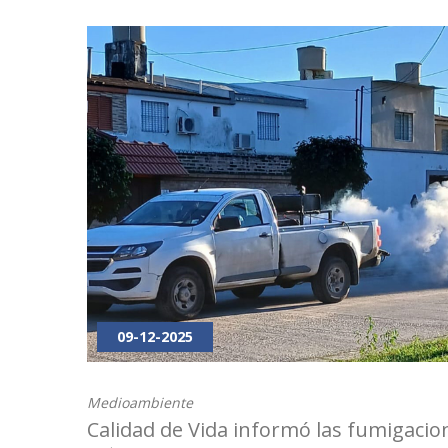
09-12-2025
Medioambiente
Calidad de Vida informó las fumigacio