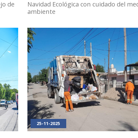
jo de
Navidad Ecológica con cuidado del me
ambiente
25-11-2025