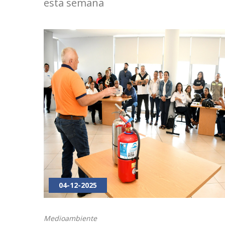
esta semana
04-12-2025
Medioambiente