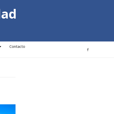
dad
Contacto