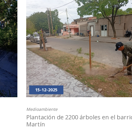
15-12-2025
Medioambiente
Plantación de 2200 árboles en el barri
Martín