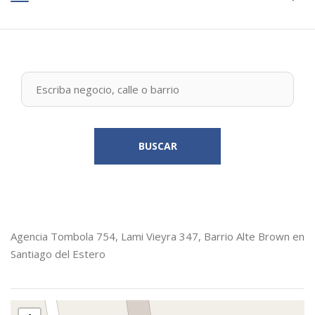
BUSCAR
Agencia Tombola 754, Lami Vieyra 347, Barrio Alte Brown en
Santiago del Estero