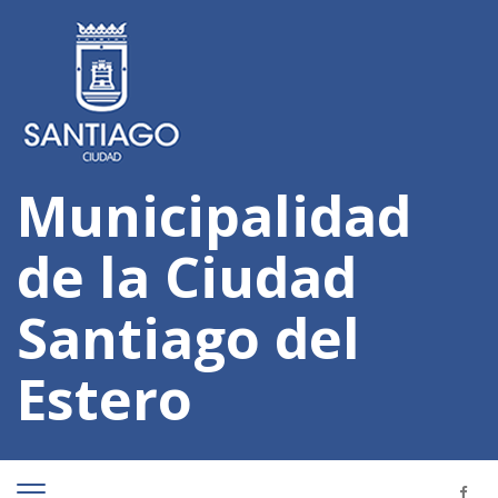
Municipalidad
de la Ciudad
Santiago del
Estero