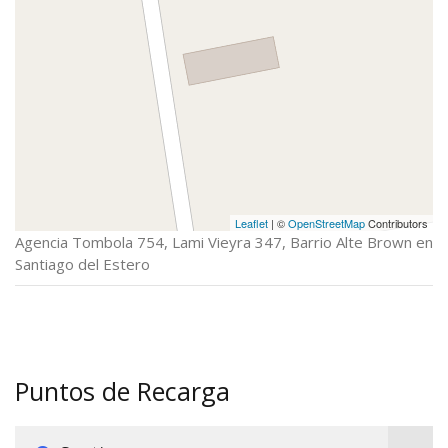
Leaflet
| ©
OpenStreetMap
Contributors
Agencia Tombola 754, Lami Vieyra 347, Barrio Alte Brown en
Santiago del Estero
Puntos de Recarga