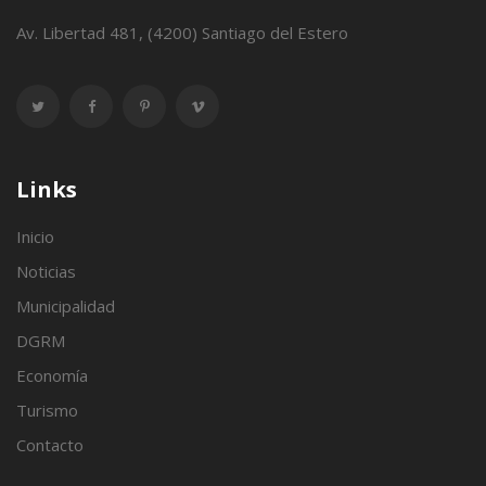
Av. Libertad 481, (4200) Santiago del Estero
Links
Inicio
Noticias
Municipalidad
DGRM
Economía
Turismo
Contacto