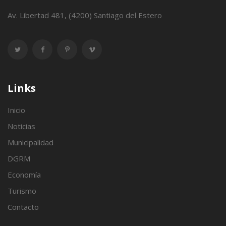
Av. Libertad 481, (4200) Santiago del Estero
Links
Inicio
Noticias
Municipalidad
DGRM
Economía
Turismo
Contacto