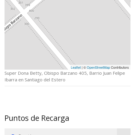
Leaflet
| ©
OpenStreetMap
Contributors
Super Dona Betty, Obispo Barzano 405, Barrio Juan Felipe
Ibarra en Santiago del Estero
Puntos de Recarga