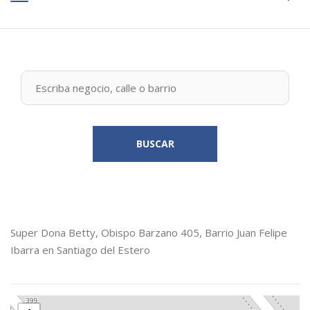
BUSCAR
Super Dona Betty, Obispo Barzano 405, Barrio Juan Felipe
Ibarra en Santiago del Estero