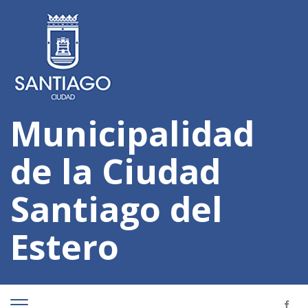
Municipalidad
de la Ciudad
Santiago del
Estero