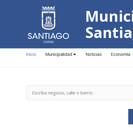
Munici
Santia
Inicio
Municipalidad
Noticias
Economía