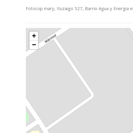
Fotocop mary, Ituzaigo 527, Barrio Agua y Energia 
+
−