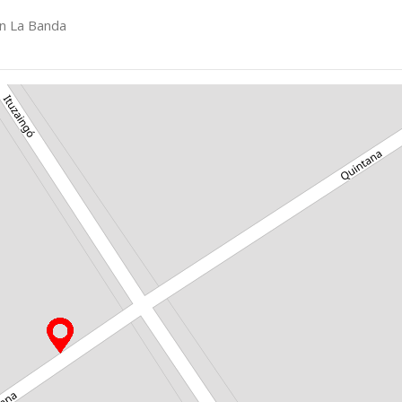
en La Banda