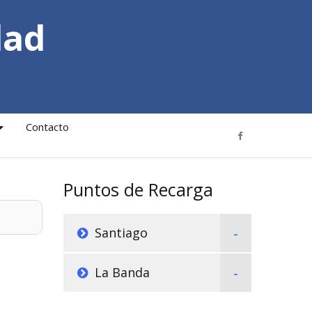
dad
Contacto
Puntos de Recarga
Santiago
La Banda