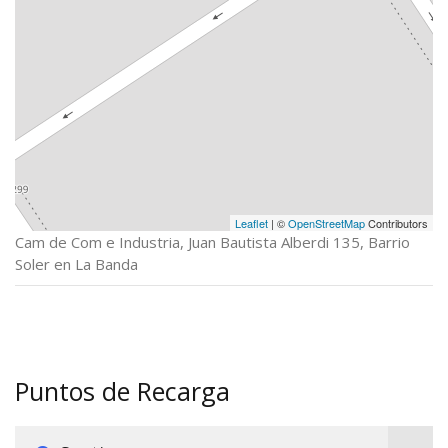
Leaflet
| ©
OpenStreetMap
Contributors
Cam de Com e Industria, Juan Bautista Alberdi 135, Barrio
Soler en La Banda
Puntos de Recarga