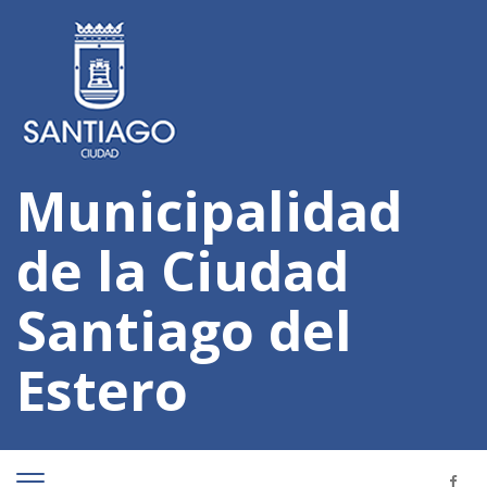
Municipalidad
de la Ciudad
Santiago del
Estero