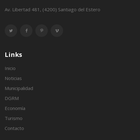
Av. Libertad 481, (4200) Santiago del Estero
Links
Inicio
Noticias
Municipalidad
DGRM
Economía
Turismo
Contacto