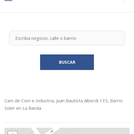
BUSCAR
Cam de Com e Industria, Juan Bautista Alberdi 135, Barrio
Soler en La Banda